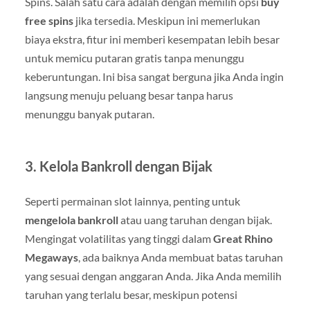
Spins. Salah satu cara adalah dengan memilih opsi
buy
free spins
jika tersedia. Meskipun ini memerlukan
biaya ekstra, fitur ini memberi kesempatan lebih besar
untuk memicu putaran gratis tanpa menunggu
keberuntungan. Ini bisa sangat berguna jika Anda ingin
langsung menuju peluang besar tanpa harus
menunggu banyak putaran.
3.
Kelola Bankroll dengan Bijak
Seperti permainan slot lainnya, penting untuk
mengelola bankroll
atau uang taruhan dengan bijak.
Mengingat volatilitas yang tinggi dalam
Great Rhino
Megaways
, ada baiknya Anda membuat batas taruhan
yang sesuai dengan anggaran Anda. Jika Anda memilih
taruhan yang terlalu besar, meskipun potensi