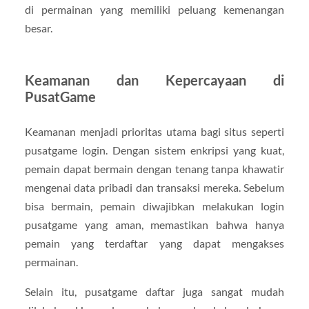
di permainan yang memiliki peluang kemenangan
besar.
Keamanan dan Kepercayaan di
PusatGame
Keamanan menjadi prioritas utama bagi situs seperti
pusatgame login. Dengan sistem enkripsi yang kuat,
pemain dapat bermain dengan tenang tanpa khawatir
mengenai data pribadi dan transaksi mereka. Sebelum
bisa bermain, pemain diwajibkan melakukan login
pusatgame yang aman, memastikan bahwa hanya
pemain yang terdaftar yang dapat mengakses
permainan.
Selain itu, pusatgame daftar juga sangat mudah