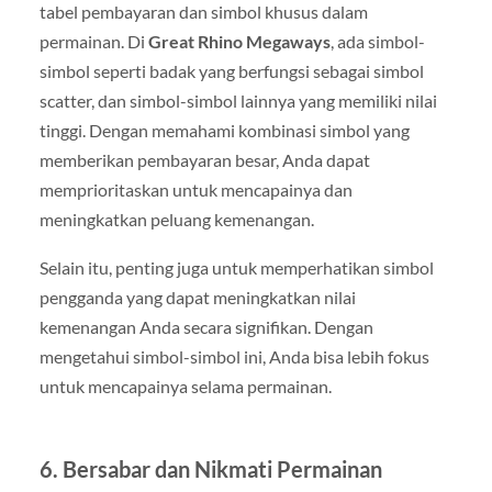
tabel pembayaran dan simbol khusus dalam
permainan. Di
Great Rhino Megaways
, ada simbol-
simbol seperti badak yang berfungsi sebagai simbol
scatter, dan simbol-simbol lainnya yang memiliki nilai
tinggi. Dengan memahami kombinasi simbol yang
memberikan pembayaran besar, Anda dapat
memprioritaskan untuk mencapainya dan
meningkatkan peluang kemenangan.
Selain itu, penting juga untuk memperhatikan simbol
pengganda yang dapat meningkatkan nilai
kemenangan Anda secara signifikan. Dengan
mengetahui simbol-simbol ini, Anda bisa lebih fokus
untuk mencapainya selama permainan.
6.
Bersabar dan Nikmati Permainan