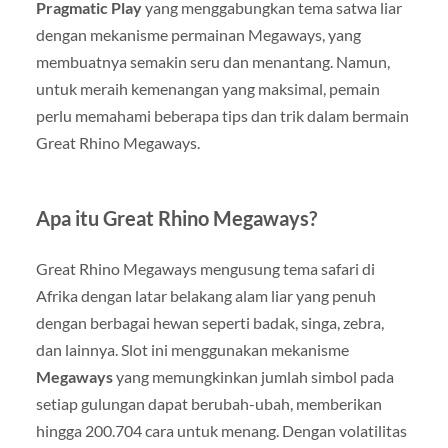
Pragmatic Play
yang menggabungkan tema satwa liar
dengan mekanisme permainan Megaways, yang
membuatnya semakin seru dan menantang. Namun,
untuk meraih kemenangan yang maksimal, pemain
perlu memahami beberapa tips dan trik dalam bermain
Great Rhino Megaways.
Apa itu Great Rhino Megaways?
Great Rhino Megaways mengusung tema safari di
Afrika dengan latar belakang alam liar yang penuh
dengan berbagai hewan seperti badak, singa, zebra,
dan lainnya. Slot ini menggunakan mekanisme
Megaways
yang memungkinkan jumlah simbol pada
setiap gulungan dapat berubah-ubah, memberikan
hingga 200.704 cara untuk menang. Dengan volatilitas