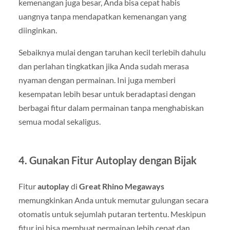
kemenangan juga besar, Anda bisa cepat habis
uangnya tanpa mendapatkan kemenangan yang
diinginkan.
Sebaiknya mulai dengan taruhan kecil terlebih dahulu
dan perlahan tingkatkan jika Anda sudah merasa
nyaman dengan permainan. Ini juga memberi
kesempatan lebih besar untuk beradaptasi dengan
berbagai fitur dalam permainan tanpa menghabiskan
semua modal sekaligus.
4.
Gunakan Fitur Autoplay dengan Bijak
Fitur
autoplay
di
Great Rhino Megaways
memungkinkan Anda untuk memutar gulungan secara
otomatis untuk sejumlah putaran tertentu. Meskipun
fitur ini bisa membuat permainan lebih cepat dan