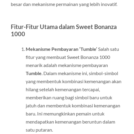
besar dan mekanisme permainan yang lebih inovatif.
Fitur-Fitur Utama dalam Sweet Bonanza
1000
Mekanisme Pembayaran ‘Tumble’
Salah satu
fitur yang membuat Sweet Bonanza 1000
menarik adalah mekanisme pembayaran
Tumble
. Dalam mekanisme ini, simbol-simbol
yang membentuk kombinasi kemenangan akan
hilang setelah kemenangan tercapai,
memberikan ruang bagi simbol baru untuk
jatuh dan membentuk kombinasi kemenangan
baru. Ini memungkinkan pemain untuk
mendapatkan kemenangan beruntun dalam
satu putaran.