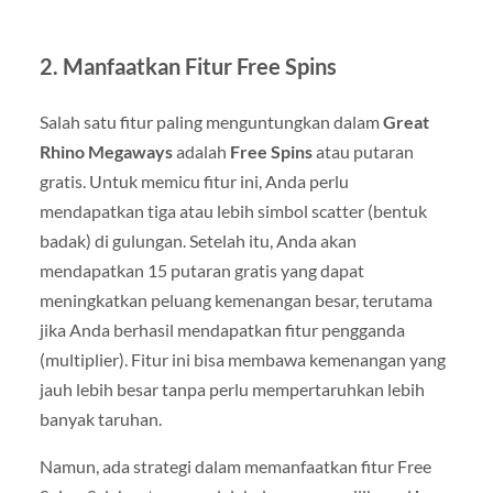
2.
Manfaatkan Fitur Free Spins
Salah satu fitur paling menguntungkan dalam
Great
Rhino Megaways
adalah
Free Spins
atau putaran
gratis. Untuk memicu fitur ini, Anda perlu
mendapatkan tiga atau lebih simbol scatter (bentuk
badak) di gulungan. Setelah itu, Anda akan
mendapatkan 15 putaran gratis yang dapat
meningkatkan peluang kemenangan besar, terutama
jika Anda berhasil mendapatkan fitur pengganda
(multiplier). Fitur ini bisa membawa kemenangan yang
jauh lebih besar tanpa perlu mempertaruhkan lebih
banyak taruhan.
Namun, ada strategi dalam memanfaatkan fitur Free