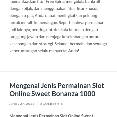
memanfaatkan fitur Free Spins, mengelola bankroll
dengan bijak, dan menggunakan fitur-fitur khusus
dengan tepat, Anda dapat meningkatkan peluang
untuk meraih kemenangan. Seperti halnya permainan
judi lainnya, penting untuk selalu bermain dengan
tanggung jawab dan menjaga keseimbangan antara
kesenangan dan strategi. Selamat bermain dan semoga
keberuntungan selalu menyertai Anda!
Mengenal Jenis Permainan Slot
Online Sweet Bonanza 1000
APRIL 27, 2025
/
0 COMMENTS
Mengenal Jenis Permainan Slot Online Sweet