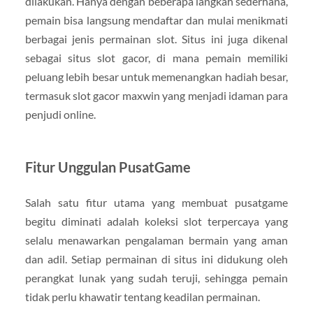
dilakukan. Hanya dengan beberapa langkah sederhana,
pemain bisa langsung mendaftar dan mulai menikmati
berbagai jenis permainan slot. Situs ini juga dikenal
sebagai situs slot gacor, di mana pemain memiliki
peluang lebih besar untuk memenangkan hadiah besar,
termasuk slot gacor maxwin yang menjadi idaman para
penjudi online.
Fitur Unggulan PusatGame
Salah satu fitur utama yang membuat pusatgame
begitu diminati adalah koleksi slot terpercaya yang
selalu menawarkan pengalaman bermain yang aman
dan adil. Setiap permainan di situs ini didukung oleh
perangkat lunak yang sudah teruji, sehingga pemain
tidak perlu khawatir tentang keadilan permainan.