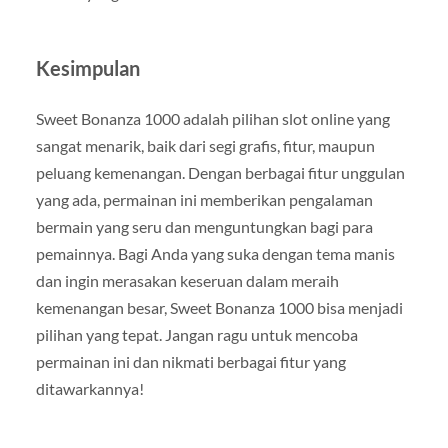
Kesimpulan
Sweet Bonanza 1000 adalah pilihan slot online yang
sangat menarik, baik dari segi grafis, fitur, maupun
peluang kemenangan. Dengan berbagai fitur unggulan
yang ada, permainan ini memberikan pengalaman
bermain yang seru dan menguntungkan bagi para
pemainnya. Bagi Anda yang suka dengan tema manis
dan ingin merasakan keseruan dalam meraih
kemenangan besar, Sweet Bonanza 1000 bisa menjadi
pilihan yang tepat. Jangan ragu untuk mencoba
permainan ini dan nikmati berbagai fitur yang
ditawarkannya!