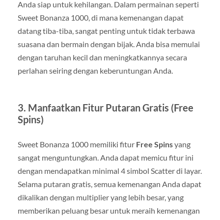
Anda siap untuk kehilangan. Dalam permainan seperti
Sweet Bonanza 1000, di mana kemenangan dapat
datang tiba-tiba, sangat penting untuk tidak terbawa
suasana dan bermain dengan bijak. Anda bisa memulai
dengan taruhan kecil dan meningkatkannya secara
perlahan seiring dengan keberuntungan Anda.
3.
Manfaatkan Fitur Putaran Gratis (Free
Spins)
Sweet Bonanza 1000 memiliki fitur
Free Spins
yang
sangat menguntungkan. Anda dapat memicu fitur ini
dengan mendapatkan minimal 4 simbol Scatter di layar.
Selama putaran gratis, semua kemenangan Anda dapat
dikalikan dengan multiplier yang lebih besar, yang
memberikan peluang besar untuk meraih kemenangan