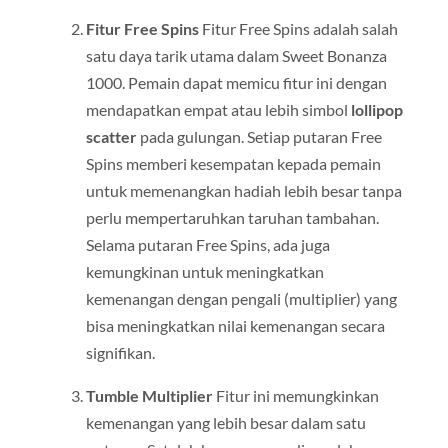
Fitur Free Spins
Fitur Free Spins adalah salah
satu daya tarik utama dalam Sweet Bonanza
1000. Pemain dapat memicu fitur ini dengan
mendapatkan empat atau lebih simbol
lollipop
scatter
pada gulungan. Setiap putaran Free
Spins memberi kesempatan kepada pemain
untuk memenangkan hadiah lebih besar tanpa
perlu mempertaruhkan taruhan tambahan.
Selama putaran Free Spins, ada juga
kemungkinan untuk meningkatkan
kemenangan dengan pengali (multiplier) yang
bisa meningkatkan nilai kemenangan secara
signifikan.
Tumble Multiplier
Fitur ini memungkinkan
kemenangan yang lebih besar dalam satu