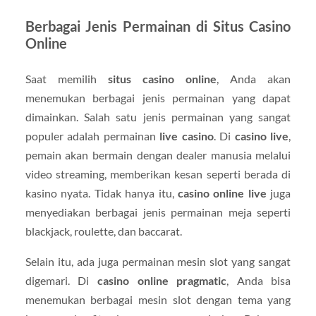
Berbagai Jenis Permainan di Situs Casino
Online
Saat memilih
situs casino online
, Anda akan
menemukan berbagai jenis permainan yang dapat
dimainkan. Salah satu jenis permainan yang sangat
populer adalah permainan
live casino
. Di
casino live
,
pemain akan bermain dengan dealer manusia melalui
video streaming, memberikan kesan seperti berada di
kasino nyata. Tidak hanya itu,
casino online live
juga
menyediakan berbagai jenis permainan meja seperti
blackjack, roulette, dan baccarat.
Selain itu, ada juga permainan mesin slot yang sangat
digemari. Di
casino online pragmatic
, Anda bisa
menemukan berbagai mesin slot dengan tema yang