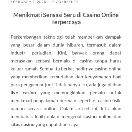
FEBRUARY 7, 2026
/
0 COMMENTS
Menikmati Sensasi Seru di Casino Online
Terpercaya
Perkembangan teknologi telah memberikan dampak
yang besar dalam dunia hiburan, termasuk dalam
industri perjudian. Kini, banyak orang dapat
merasakan sensasi bermain di casino tanpa harus
keluar rumah. Semua itu berkat hadirnya casino online
yang memberikan kemudahan dan kenyamanan bagi
para penggemar judi. Tidak hanya itu, ada juga pilihan
live casino
yang memungkinkan pemain untuk
menikmati pengalaman bermain seperti di casino fisik,
namun secara online. Dalam artikel ini, kita akan
membahas lebih dalam mengenai
casino online
dan
situs casino
yang dapat dipercaya.