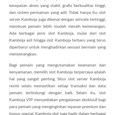
kecepatan akses yang stabil, grafis berkualitas tinggi,
dan sistem permainan yang adil. Tidak hanya itu, slot
server Kamboja juga dikenal dengan winrate tertinggi,
membuat pemain lebih mudah meraih kemenangan.
Ada berbagai jenis slot Kamboja, mulai dari slot
Kamboja asli hingga slot Kamboja terbaru yang terus
diperbarui untuk menghadirkan sensasi bermain yang
menyenangkan.
Bagi pemain yang mengutamakan keamanan dan
kenyamanan, memilih slot Kamboja terpercaya adalah
hal yang sangat penting. Situs slot server Kamboja
resmi selalu memastikan setiap transaksi dan data
pemain terlindungi dengan baik. Selain itu, slot
Kamboja VIP menyediakan pengalaman eksklusif bagi
para pemain yang menginginkan layanan premium dan
bonus spesial. Kamboja slot juga hadir dalam berbagai