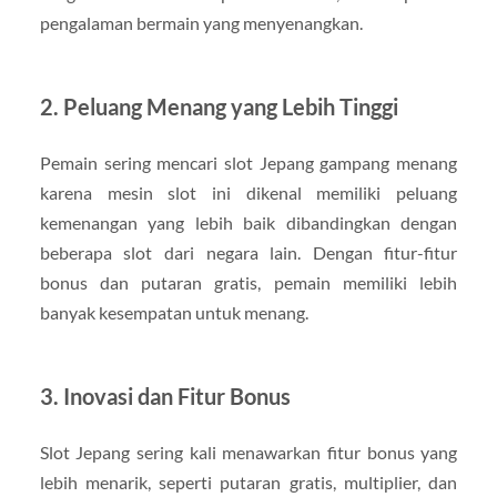
pengalaman bermain yang menyenangkan.
2. Peluang Menang yang Lebih Tinggi
Pemain sering mencari slot Jepang gampang menang
karena mesin slot ini dikenal memiliki peluang
kemenangan yang lebih baik dibandingkan dengan
beberapa slot dari negara lain. Dengan fitur-fitur
bonus dan putaran gratis, pemain memiliki lebih
banyak kesempatan untuk menang.
3. Inovasi dan Fitur Bonus
Slot Jepang sering kali menawarkan fitur bonus yang
lebih menarik, seperti putaran gratis, multiplier, dan