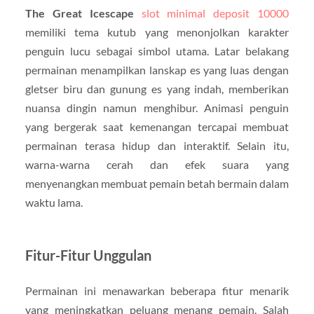
The Great Icescape
slot minimal deposit 10000
memiliki tema kutub yang menonjolkan karakter
penguin lucu sebagai simbol utama. Latar belakang
permainan menampilkan lanskap es yang luas dengan
gletser biru dan gunung es yang indah, memberikan
nuansa dingin namun menghibur. Animasi penguin
yang bergerak saat kemenangan tercapai membuat
permainan terasa hidup dan interaktif. Selain itu,
warna-warna cerah dan efek suara yang
menyenangkan membuat pemain betah bermain dalam
waktu lama.
Fitur-Fitur Unggulan
Permainan ini menawarkan beberapa fitur menarik
yang meningkatkan peluang menang pemain. Salah