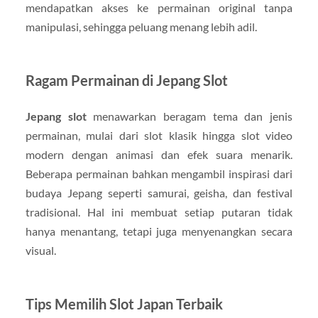
mendapatkan akses ke permainan original tanpa
manipulasi, sehingga peluang menang lebih adil.
Ragam Permainan di Jepang Slot
Jepang slot
menawarkan beragam tema dan jenis
permainan, mulai dari slot klasik hingga slot video
modern dengan animasi dan efek suara menarik.
Beberapa permainan bahkan mengambil inspirasi dari
budaya Jepang seperti samurai, geisha, dan festival
tradisional. Hal ini membuat setiap putaran tidak
hanya menantang, tetapi juga menyenangkan secara
visual.
Tips Memilih Slot Japan Terbaik