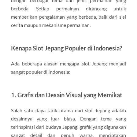
dengan berbagai tema dan jenis permainan yang
berbeda. Setiap permainan dirancang untuk
memberikan pengalaman yang berbeda, baik dari sisi
cerita maupun mekanisme permainan.
Kenapa Slot Jepang Populer di Indonesia?
Ada beberapa alasan mengapa slot Jepang menjadi
sangat populer di Indonesia:
1. Grafis dan Desain Visual yang Memikat
Salah satu daya tarik utama dari slot Jepang adalah
desainnya yang luar biasa. Dengan tema yang
terinspirasi dari budaya Jepang, grafik yang digunakan
sangat detail dan penuh warna, menciptakan