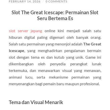
FEBRUARY 14, 2026
/
0 COMMENTS
Slot The Great Icescape: Permainan Slot
Seru Bertema Es
slot server jepang
online kini menjadi salah satu
hiburan digital paling digemari oleh banyak orang.
Salah satu permainan yang menonjol adalah
The Great
Icescape
, yang menghadirkan pengalaman bermain
slot dengan tema es dan kutub yang unik. Game ini
dikembangkan oleh penyedia perangkat lunak
terkemuka, dan menawarkan visual yang menawan,
animasi lucu, serta mekanisme permainan yang
menyenangkan bagi pemain baru maupun profesional.
Tema dan Visual Menarik