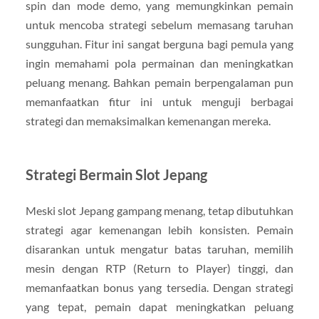
spin dan mode demo, yang memungkinkan pemain
untuk mencoba strategi sebelum memasang taruhan
sungguhan. Fitur ini sangat berguna bagi pemula yang
ingin memahami pola permainan dan meningkatkan
peluang menang. Bahkan pemain berpengalaman pun
memanfaatkan fitur ini untuk menguji berbagai
strategi dan memaksimalkan kemenangan mereka.
Strategi Bermain Slot Jepang
Meski slot Jepang gampang menang, tetap dibutuhkan
strategi agar kemenangan lebih konsisten. Pemain
disarankan untuk mengatur batas taruhan, memilih
mesin dengan RTP (Return to Player) tinggi, dan
memanfaatkan bonus yang tersedia. Dengan strategi
yang tepat, pemain dapat meningkatkan peluang