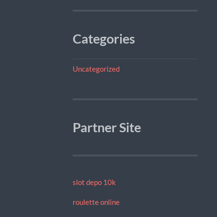
Categories
Uncategorized
Partner Site
slot depo 10k
roulette online