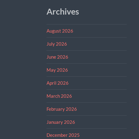
Archives
August 2026
July 2026
June 2026
May 2026
April 2026
March 2026
February 2026
January 2026
December 2025