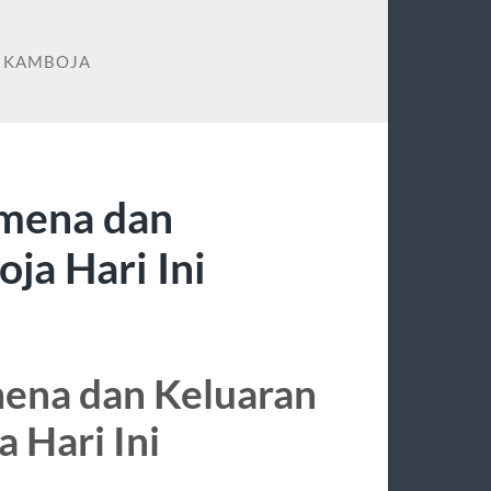
 KAMBOJA
omena dan
ja Hari Ini
ena dan Keluaran
 Hari Ini