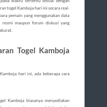
 pada waktu tertentu sesuai dengan
an togel Kamboja hari ini secara real-
 para pemain yang menggunakan data
us resmi maupun forum diskusi yang
akurat.
aran Togel Kamboja
Kamboja hari ini, ada beberapa cara
ogel Kamboja biasanya menyediakan