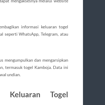
 dapat mengaksesnya melalui website
mbagikan informasi keluaran togel
ial seperti WhatsApp, Telegram, atau
usus mengumpulkan dan mengarsipkan
an, termasuk togel Kamboja. Data ini
dwal undian.
 Keluaran Togel