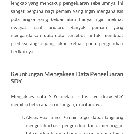
lengkap yang mencakup pengeluaran sebelumnya. Ini
sangat berguna bagi pemain yang ingin menganalisis
pola angka yang keluar atau hanya ingin melihat
riwayat hasil undian. Banyak pemain yang
mengandalkan data-data tersebut untuk membuat
prediksi angka yang akan keluar pada pengundian
berikutnya.
Keuntungan Mengakses Data Pengeluaran
SDY
Mengakses data SDY melalui situs live draw SDY
memiliki beberapa keuntungan, di antaranya:
Akses Real-time: Pemain togel dapat langsung
mengetahui hasil pengundian tanpa menunggu.
Ini penting karena banyak pemain yang ingin