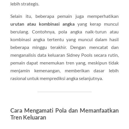
lebih strategis.
Selain itu, beberapa pemain juga memperhatikan
urutan atau kombinasi angka
yang kerap muncul
berulang. Contohnya, pola angka naik-turun atau
kombinasi angka tertentu yang muncul dalam hasil
beberapa minggu terakhir. Dengan mencatat dan
menganalisis data keluaran Sidney Pools secara rutin,
pemain dapat menemukan tren yang, meskipun tidak
menjamin kemenangan, memberikan dasar lebih
rasional untuk memprediksi angka selanjutnya.
Cara Mengamati Pola dan Memanfaatkan
Tren Keluaran