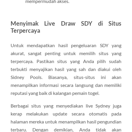
mempermudah akses.
Menyimak Live Draw SDY di Situs
Terpercaya
Untuk mendapatkan hasil pengeluaran SDY yang
akurat, sangat penting untuk memilih situs yang
terpercaya. Pastikan situs yang Anda pilih sudah
terbukti menyajikan hasil yang sah dan diakui oleh
Sidney Pools. Biasanya, situs-situs ini akan
menampilkan informasi secara langsung dan memiliki
reputasi yang baik di kalangan pemain togel.
Berbagai situs yang menyediakan live Sydney juga
kerap melakukan update secara otomatis pada
halaman mereka untuk menampilkan hasil pengundian
terbaru. Dengan demikian, Anda tidak akan