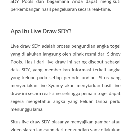
SDY Pools dan bagaimana Anda dapat mengikuti
perkembangan hasil pengeluaran secara real-time.
Apa Itu Live Draw SDY?
Live draw SDY adalah proses pengundian angka togel
yang dilakukan langsung oleh pihak resmi dari Sidney
Pools. Hasil dari live draw ini sering disebut sebagai
data SDY, yang memberikan informasi terkait angka
yang keluar pada setiap periode undian. Situs yang
menyediakan live Sydney akan menyiarkan hasil live
draw ini secara real-time, sehingga pemain togel dapat
segera mengetahui angka yang keluar tanpa perlu
menunggu lama.
Situs live draw SDY biasanya menyajikan gambar atau
video siaran langsung dari pengundian yang dilakukan