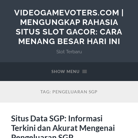
VIDEOGAMEVOTERS.COM |
MENGUNGKAP RAHASIA
SITUS SLOT GACOR: CARA
MENANG BESAR HARI INI
Slot Terbaru
SHOW MENU
TAG:
PENGELUARAN SGP
Situs Data SGP: Informasi
Terkini dan Akurat Mengenai
Pengeluaran SGP