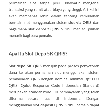
permainan slot tanpa perlu khawatir mengenai
transaksi yang rumit atau biaya yang tinggi. Artikel ini
akan membahas lebih dalam tentang kemudahan
bermain slot menggunakan sistem
slot via QRIS
dan
bagaimana
slot deposit QRIS 5 ribu
menjadi pilihan
menarik bagi para pemain.
Apa Itu Slot Depo 5K QRIS?
Slot depo 5K QRIS
merujuk pada proses penyetoran
dana ke akun permainan slot menggunakan sistem
pembayaran QRIS dengan nominal minimal Rp5.000.
QRIS (Quick Response Code Indonesian Standard)
merupakan standar kode QR pembayaran yang telah
diterima secara luas di Indonesia. Dengan
menggunakan
slot deposit QRIS 5 ribu
, pemain dapat