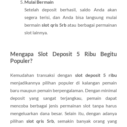
Mulai Bermain
Setelah deposit berhasil, saldo Anda akan
segera terisi, dan Anda bisa langsung mulai
bermain
slot qris 5rb
atau berbagai permainan
slot lainnya.
Mengapa Slot Deposit 5 Ribu Begitu
Populer?
Kemudahan transaksi dengan
slot deposit 5 ribu
menjadikannya pilihan populer di kalangan pemain
baru maupun pemain berpengalaman. Dengan minimal
deposit yang sangat terjangkau, pemain dapat
mencoba berbagai jenis permainan slot tanpa harus
mengeluarkan dana besar. Selain itu, dengan adanya
pilihan
slot qris 5rb
, semakin banyak orang yang