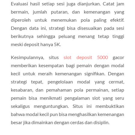
Evaluasi hasil setiap sesi juga dianjurkan. Catat jam
bermain, jumlah putaran, dan kemenangan yang
diperoleh untuk menemukan pola paling efektif.
Dengan data ini, strategi bisa disesuaikan pada sesi
berikutnya sehingga peluang menang tetap tinggi
meski deposit hanya 5K.
Kesimpulannya, situs
slot deposit 5000
gacor
memberikan kesempatan bagi pemain dengan modal
kecil untuk meraih kemenangan signifikan. Dengan
strategi tepat, pengelolaan modal yang cermat,
kesabaran, dan pemahaman pola permainan, setiap
pemain bisa menikmati pengalaman slot yang seru
sekaligus menguntungkan. Situs ini membuktikan
bahwa modal kecil pun bisa menghasilkan kemenangan
besar jika dimainkan dengan cerdas dan disiplin.