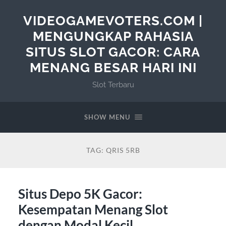
VIDEOGAMEVOTERS.COM |
MENGUNGKAP RAHASIA
SITUS SLOT GACOR: CARA
MENANG BESAR HARI INI
Slot Terbaru
SHOW MENU
TAG:
QRIS 5RB
Situs Depo 5K Gacor:
Kesempatan Menang Slot
dengan Modal Kecil