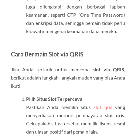
juga dilengkapi dengan berbagai lapisan
keamanan, seperti OTP (One Time Password)
dan enkripsi data, sehingga pemain tidak perlu
khawatir mengenai keamanan dana mereka.
Cara Bermain Slot via QRIS
Jika Anda tertarik untuk mencoba
slot via QRIS
,
berikut adalah langkah-langkah mudah yang bisa Anda
ikuti:
Pilih Situs Slot Terpercaya
Pastikan Anda memilih situs
slot qris
yang
menyediakan metode pembayaran
slot qris
.
Cek apakah situs tersebut memiliki lisensi resmi
dan ulasan positif dari pemain lain.