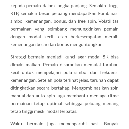
kepada pemain dalam jangka panjang. Semakin tinggi
RTP, semakin besar peluang mendapatkan kombinasi
simbol kemenangan, bonus, dan free spin. Volatilitas
permainan yang seimbang memungkinkan pemain
dengan modal kecil tetap berkesempatan meraih
kemenangan besar dan bonus menguntungkan.
Strategi bermain menjadi kunci agar modal 5K bisa
dimaksimalkan. Pemain disarankan memulai taruhan
kecil untuk mempelajari pola simbol dan frekuensi
kemenangan. Setelah pola terlihat jelas, taruhan dapat
ditingkatkan secara bertahap. Mengombinasikan spin
manual dan auto spin juga membantu menjaga ritme
permainan tetap optimal sehingga peluang menang
tetap tinggi meski modal terbatas.
Waktu bermain juga memengaruhi hasil. Banyak