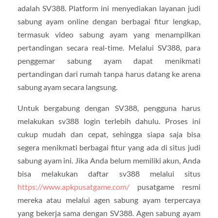
adalah SV388. Platform ini menyediakan layanan judi
sabung ayam online dengan berbagai fitur lengkap,
termasuk video sabung ayam yang menampilkan
pertandingan secara real-time. Melalui SV388, para
penggemar sabung ayam dapat menikmati
pertandingan dari rumah tanpa harus datang ke arena
sabung ayam secara langsung.
Untuk bergabung dengan SV388, pengguna harus
melakukan sv388 login terlebih dahulu. Proses ini
cukup mudah dan cepat, sehingga siapa saja bisa
segera menikmati berbagai fitur yang ada di situs judi
sabung ayam ini. Jika Anda belum memiliki akun, Anda
bisa melakukan daftar sv388 melalui situs
https://www.apkpusatgame.com/
pusatgame resmi
mereka atau melalui agen sabung ayam terpercaya
yang bekerja sama dengan SV388. Agen sabung ayam