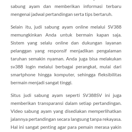
sabung ayam dan memberikan informasi terbaru
mengenai jadwal pertandingan serta tips bertaruh.
Selain itu, judi sabung ayam online melalui SV388
memungkinkan Anda untuk bermain kapan saja.
Sistem yang selalu online dan dukungan layanan
pelanggan yang responsif menjadikan pengalaman
taruhan semakin nyaman. Anda juga bisa melakukan
sv388 login melalui berbagai perangkat, mulai dari
smartphone hingga komputer, sehingga fleksibilitas
bermain menjadi sangat tinggi.
Situs judi sabung ayam seperti SV388SV ini juga
memberikan transparansi dalam setiap pertandingan.
Video sabung ayam yang disediakan memperlihatkan
jalannya pertandingan secara langsung tanpa rekayasa.
Hal ini sangat penting agar para pemain merasa yakin