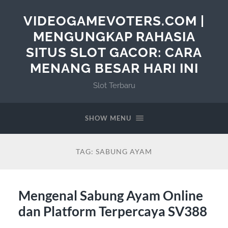
VIDEOGAMEVOTERS.COM |
MENGUNGKAP RAHASIA
SITUS SLOT GACOR: CARA
MENANG BESAR HARI INI
Slot Terbaru
SHOW MENU
TAG:
SABUNG AYAM
Mengenal Sabung Ayam Online
dan Platform Terpercaya SV388