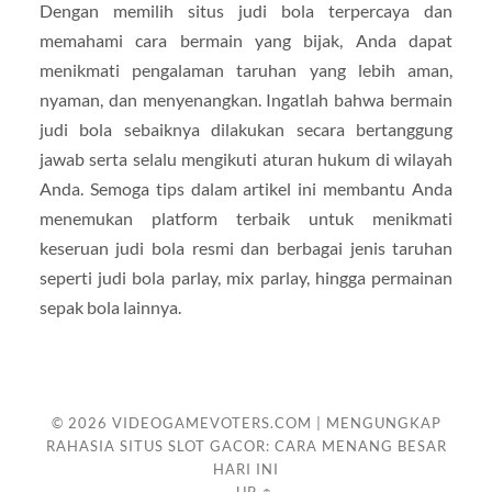
Dengan memilih situs judi bola terpercaya dan
memahami cara bermain yang bijak, Anda dapat
menikmati pengalaman taruhan yang lebih aman,
nyaman, dan menyenangkan. Ingatlah bahwa bermain
judi bola sebaiknya dilakukan secara bertanggung
jawab serta selalu mengikuti aturan hukum di wilayah
Anda. Semoga tips dalam artikel ini membantu Anda
menemukan platform terbaik untuk menikmati
keseruan judi bola resmi dan berbagai jenis taruhan
seperti judi bola parlay, mix parlay, hingga permainan
sepak bola lainnya.
© 2026
VIDEOGAMEVOTERS.COM | MENGUNGKAP
RAHASIA SITUS SLOT GACOR: CARA MENANG BESAR
HARI INI