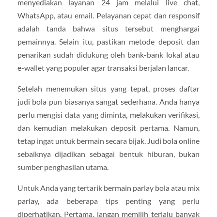
menyediakan layanan 24 jam melalui live chat,
WhatsApp, atau email. Pelayanan cepat dan responsif
adalah tanda bahwa situs tersebut menghargai
pemainnya. Selain itu, pastikan metode deposit dan
penarikan sudah didukung oleh bank-bank lokal atau
e-wallet yang populer agar transaksi berjalan lancar.
Setelah menemukan situs yang tepat, proses daftar
judi bola pun biasanya sangat sederhana. Anda hanya
perlu mengisi data yang diminta, melakukan verifikasi,
dan kemudian melakukan deposit pertama. Namun,
tetap ingat untuk bermain secara bijak. Judi bola online
sebaiknya dijadikan sebagai bentuk hiburan, bukan
sumber penghasilan utama.
Untuk Anda yang tertarik bermain parlay bola atau mix
parlay, ada beberapa tips penting yang perlu
diperhatikan. Pertama, jangan memilih terlalu banyak