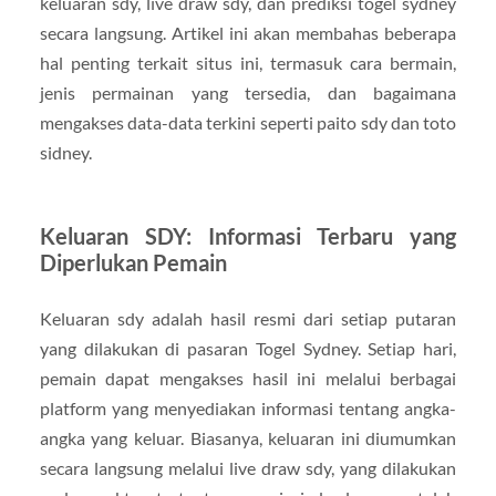
keluaran sdy, live draw sdy, dan prediksi togel sydney
secara langsung. Artikel ini akan membahas beberapa
hal penting terkait situs ini, termasuk cara bermain,
jenis permainan yang tersedia, dan bagaimana
mengakses data-data terkini seperti paito sdy dan toto
sidney.
Keluaran SDY: Informasi Terbaru yang
Diperlukan Pemain
Keluaran sdy adalah hasil resmi dari setiap putaran
yang dilakukan di pasaran Togel Sydney. Setiap hari,
pemain dapat mengakses hasil ini melalui berbagai
platform yang menyediakan informasi tentang angka-
angka yang keluar. Biasanya, keluaran ini diumumkan
secara langsung melalui live draw sdy, yang dilakukan