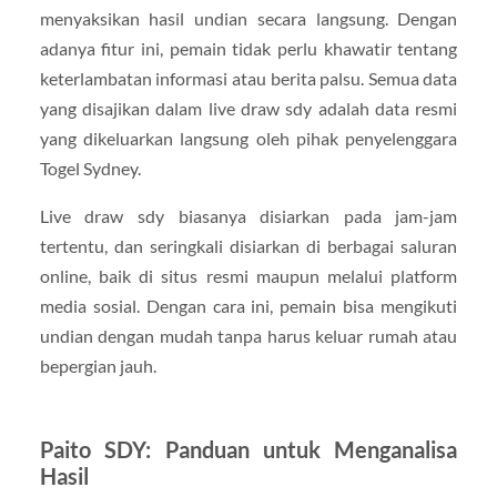
menyaksikan hasil undian secara langsung. Dengan
adanya fitur ini, pemain tidak perlu khawatir tentang
keterlambatan informasi atau berita palsu. Semua data
yang disajikan dalam live draw sdy adalah data resmi
yang dikeluarkan langsung oleh pihak penyelenggara
Togel Sydney.
Live draw sdy biasanya disiarkan pada jam-jam
tertentu, dan seringkali disiarkan di berbagai saluran
online, baik di situs resmi maupun melalui platform
media sosial. Dengan cara ini, pemain bisa mengikuti
undian dengan mudah tanpa harus keluar rumah atau
bepergian jauh.
Paito SDY: Panduan untuk Menganalisa
Hasil