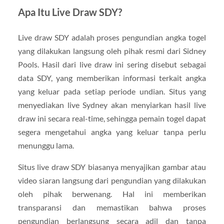
Apa Itu Live Draw SDY?
Live draw SDY adalah proses pengundian angka togel
yang dilakukan langsung oleh pihak resmi dari Sidney
Pools. Hasil dari live draw ini sering disebut sebagai
data SDY, yang memberikan informasi terkait angka
yang keluar pada setiap periode undian. Situs yang
menyediakan live Sydney akan menyiarkan hasil live
draw ini secara real-time, sehingga pemain togel dapat
segera mengetahui angka yang keluar tanpa perlu
menunggu lama.
Situs live draw SDY biasanya menyajikan gambar atau
video siaran langsung dari pengundian yang dilakukan
oleh pihak berwenang. Hal ini memberikan
transparansi dan memastikan bahwa proses
pengundian berlangsung secara adil dan tanpa