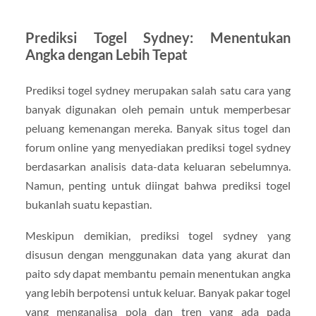
Prediksi Togel Sydney: Menentukan
Angka dengan Lebih Tepat
Prediksi togel sydney merupakan salah satu cara yang
banyak digunakan oleh pemain untuk memperbesar
peluang kemenangan mereka. Banyak situs togel dan
forum online yang menyediakan prediksi togel sydney
berdasarkan analisis data-data keluaran sebelumnya.
Namun, penting untuk diingat bahwa prediksi togel
bukanlah suatu kepastian.
Meskipun demikian, prediksi togel sydney yang
disusun dengan menggunakan data yang akurat dan
paito sdy dapat membantu pemain menentukan angka
yang lebih berpotensi untuk keluar. Banyak pakar togel
yang menganalisa pola dan tren yang ada pada