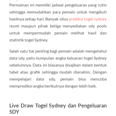
Permainan ini memiliki jadwal pengeluaran yang rutin
sehingga memudahkan para pemain untuk mengikuti
hasilnya setiap hari. Banyak situs
prediksi togel sydney
resmi maupun pihak ketiga menyediakan sdy pools
untuk mempermudah pemain melihat hasil dan
statistik togel Sydney.
Salah satu hal penting bagi pemain adalah mengetahui
data sdy, yaitu kumpulan angka keluaran togel Sydney
sebelumnya. Data ini biasanya disajikan dalam bentuk
tabel atau grafik sehingga mudah dianalisis. Dengan
mempelajari data sdy, pemain bisa mencoba
memprediksi angka berikutnya dengan lebih baik.
Live Draw Togel Sydney dan Pengeluaran
SDY