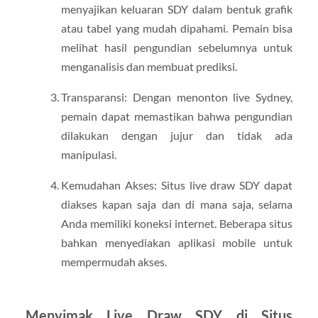
menyajikan keluaran SDY dalam bentuk grafik
atau tabel yang mudah dipahami. Pemain bisa
melihat hasil pengundian sebelumnya untuk
menganalisis dan membuat prediksi.
Transparansi: Dengan menonton live Sydney,
pemain dapat memastikan bahwa pengundian
dilakukan dengan jujur dan tidak ada
manipulasi.
Kemudahan Akses: Situs live draw SDY dapat
diakses kapan saja dan di mana saja, selama
Anda memiliki koneksi internet. Beberapa situs
bahkan menyediakan aplikasi mobile untuk
mempermudah akses.
Menyimak Live Draw SDY di Situs