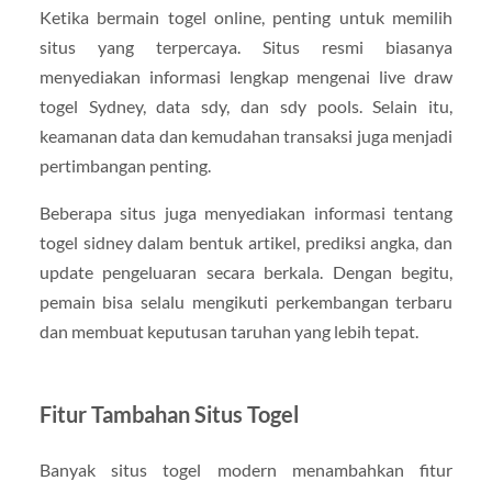
Ketika bermain togel online, penting untuk memilih
situs yang terpercaya. Situs resmi biasanya
menyediakan informasi lengkap mengenai live draw
togel Sydney, data sdy, dan sdy pools. Selain itu,
keamanan data dan kemudahan transaksi juga menjadi
pertimbangan penting.
Beberapa situs juga menyediakan informasi tentang
togel sidney dalam bentuk artikel, prediksi angka, dan
update pengeluaran secara berkala. Dengan begitu,
pemain bisa selalu mengikuti perkembangan terbaru
dan membuat keputusan taruhan yang lebih tepat.
Fitur Tambahan Situs Togel
Banyak situs togel modern menambahkan fitur