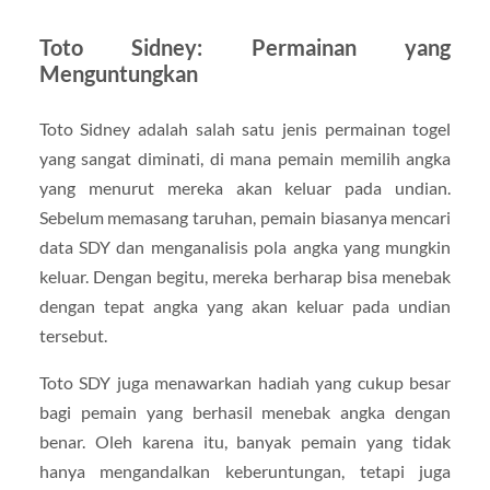
Toto Sidney: Permainan yang
Menguntungkan
Toto Sidney adalah salah satu jenis permainan togel
yang sangat diminati, di mana pemain memilih angka
yang menurut mereka akan keluar pada undian.
Sebelum memasang taruhan, pemain biasanya mencari
data SDY dan menganalisis pola angka yang mungkin
keluar. Dengan begitu, mereka berharap bisa menebak
dengan tepat angka yang akan keluar pada undian
tersebut.
Toto SDY juga menawarkan hadiah yang cukup besar
bagi pemain yang berhasil menebak angka dengan
benar. Oleh karena itu, banyak pemain yang tidak
hanya mengandalkan keberuntungan, tetapi juga