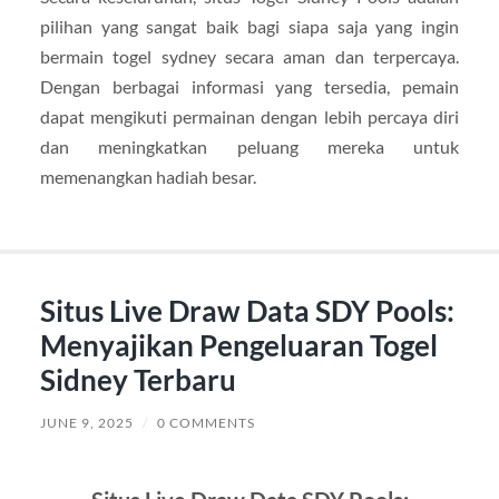
pilihan yang sangat baik bagi siapa saja yang ingin
bermain togel sydney secara aman dan terpercaya.
Dengan berbagai informasi yang tersedia, pemain
dapat mengikuti permainan dengan lebih percaya diri
dan meningkatkan peluang mereka untuk
memenangkan hadiah besar.
Situs Live Draw Data SDY Pools:
Menyajikan Pengeluaran Togel
Sidney Terbaru
JUNE 9, 2025
/
0 COMMENTS