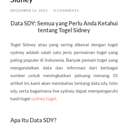
DECEMBER 13, 2025
/
0 COMMENTS
Data SDY: Semua yang Perlu Anda Ketahui
tentang Togel Sidney
Togel Sidney atau yang sering dikenal dengan togel
sydney adalah salah satu jenis permainan togel yang
paling populer di Indonesia. Banyak pemain togel yang
mengandalkan data dan informasi dari berbagai
sumber untuk meningkatkan peluang menang. Di
artikel ini, kami akan membahas tentang data sdy, toto
sdy, serta bagaimana live sydney dapat mempengaruhi
hasil togel
sydney togel
.
Apa Itu Data SDY?