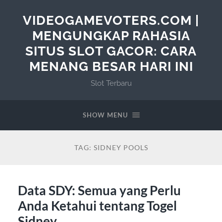
VIDEOGAMEVOTERS.COM |
MENGUNGKAP RAHASIA
SITUS SLOT GACOR: CARA
MENANG BESAR HARI INI
Slot Terbaru
SHOW MENU
TAG:
SIDNEY POOLS
Data SDY: Semua yang Perlu
Anda Ketahui tentang Togel
Sidney