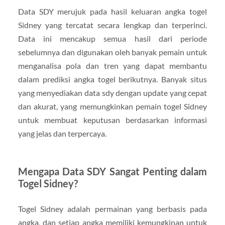
Data SDY merujuk pada hasil keluaran angka togel
Sidney yang tercatat secara lengkap dan terperinci.
Data ini mencakup semua hasil dari periode
sebelumnya dan digunakan oleh banyak pemain untuk
menganalisa pola dan tren yang dapat membantu
dalam prediksi angka togel berikutnya. Banyak situs
yang menyediakan data sdy dengan update yang cepat
dan akurat, yang memungkinkan pemain togel Sidney
untuk membuat keputusan berdasarkan informasi
yang jelas dan terpercaya.
Mengapa Data SDY Sangat Penting dalam
Togel Sidney?
Togel Sidney adalah permainan yang berbasis pada
angka, dan setiap angka memiliki kemungkinan untuk