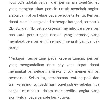
Toto SDY adalah bagian dari permainan togel Sidney
yang mengharuskan pemain untuk menebak angka-
angka yang akan keluar pada periode tertentu. Pemain
dapat memilih angka dari beberapa kategori, termasuk
2D, 3D, dan 4D. Setiap kategori memiliki cara bermain
dan cara perhitungan hadiah yang berbeda, yang
membuat permainan ini semakin menarik bagi banyak
orang.
Meskipun tergantung pada keberuntungan, pemain
yang mengandalkan data sdy yang tepat dapat
meningkatkan peluang mereka untuk memenangkan
permainan. Selain itu, pemahaman tentang pola dan
tren yang muncul pada hasil togel sidney sebelumnya
sangat membantu dalam memprediksi angka yang
akan keluar pada periode berikutnya.