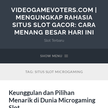
VIDEOGAMEVOTERS.COM |
MENGUNGKAP RAHASIA
SITUS SLOT GACOR: CARA
MENANG BESAR HARI INI
Slot Terbaru
SHOW MENU
TAG:
SITUS SLOT MICROGAMING
Keunggulan dan Pilihan
Menarik di Dunia Microgaming
Slot