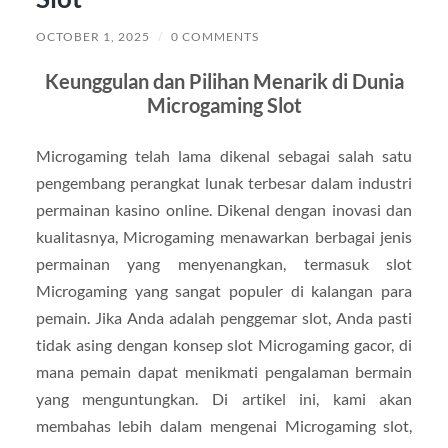
OCTOBER 1, 2025
/
0 COMMENTS
Keunggulan dan Pilihan Menarik di Dunia
Microgaming Slot
Microgaming telah lama dikenal sebagai salah satu
pengembang perangkat lunak terbesar dalam industri
permainan kasino online. Dikenal dengan inovasi dan
kualitasnya, Microgaming menawarkan berbagai jenis
permainan yang menyenangkan, termasuk slot
Microgaming yang sangat populer di kalangan para
pemain. Jika Anda adalah penggemar slot, Anda pasti
tidak asing dengan konsep slot Microgaming gacor, di
mana pemain dapat menikmati pengalaman bermain
yang menguntungkan. Di artikel ini, kami akan
membahas lebih dalam mengenai Microgaming slot,