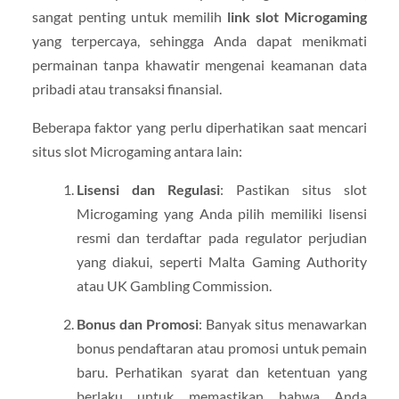
sangat penting untuk memilih
link slot Microgaming
yang terpercaya, sehingga Anda dapat menikmati
permainan tanpa khawatir mengenai keamanan data
pribadi atau transaksi finansial.
Beberapa faktor yang perlu diperhatikan saat mencari
situs slot Microgaming antara lain:
Lisensi dan Regulasi
: Pastikan situs slot
Microgaming yang Anda pilih memiliki lisensi
resmi dan terdaftar pada regulator perjudian
yang diakui, seperti Malta Gaming Authority
atau UK Gambling Commission.
Bonus dan Promosi
: Banyak situs menawarkan
bonus pendaftaran atau promosi untuk pemain
baru. Perhatikan syarat dan ketentuan yang
berlaku untuk memastikan bahwa Anda