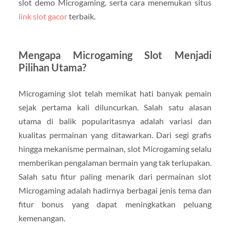
slot demo Microgaming, serta cara menemukan situs
link slot gacor
terbaik.
Mengapa Microgaming Slot Menjadi
Pilihan Utama?
Microgaming slot telah memikat hati banyak pemain
sejak pertama kali diluncurkan. Salah satu alasan
utama di balik popularitasnya adalah variasi dan
kualitas permainan yang ditawarkan. Dari segi grafis
hingga mekanisme permainan, slot Microgaming selalu
memberikan pengalaman bermain yang tak terlupakan.
Salah satu fitur paling menarik dari permainan slot
Microgaming adalah hadirnya berbagai jenis tema dan
fitur bonus yang dapat meningkatkan peluang
kemenangan.