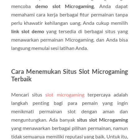
mencoba
demo slot Microgaming
, Anda dapat
memahami cara kerja berbagai fitur permainan tanpa
perlu khawatir kehilangan uang. Anda cukup memilih
link slot demo
yang tersedia di berbagai situs yang
menawarkan permainan Microgaming, dan Anda bisa
langsung memulai sesi latihan Anda.
Cara Menemukan Situs Slot Microgaming
Terbaik
Mencari situs
slot microgaming
terpercaya adalah
langkah penting bagi para pemain yang ingin
menikmati permainan slot dengan aman dan
menguntungkan. Ada banyak
situs slot Microgaming
yang menawarkan berbagai pilihan permainan, namun
tidak semuanya memiliki reputasi yang baik. Untuk itu,