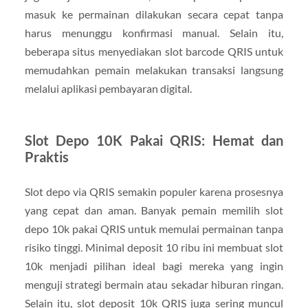
masuk ke permainan dilakukan secara cepat tanpa
harus menunggu konfirmasi manual. Selain itu,
beberapa situs menyediakan slot barcode QRIS untuk
memudahkan pemain melakukan transaksi langsung
melalui aplikasi pembayaran digital.
Slot Depo 10K Pakai QRIS: Hemat dan
Praktis
Slot depo via QRIS semakin populer karena prosesnya
yang cepat dan aman. Banyak pemain memilih slot
depo 10k pakai QRIS untuk memulai permainan tanpa
risiko tinggi. Minimal deposit 10 ribu ini membuat slot
10k menjadi pilihan ideal bagi mereka yang ingin
menguji strategi bermain atau sekadar hiburan ringan.
Selain itu, slot deposit 10k QRIS juga sering muncul