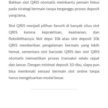
Bahkan slot QRIS otomatis membantu pemain fokus
pada strategi bermain tanpa terganggu proses deposit
yang lama.
Slot QRIS menjadi pilihan favorit di banyak situs slot
QRIS karena kepraktisan, keamanan, dan
fleksibilitasnya. Slot depo 10k atau slot deposit 10k
QRIS memberikan pengalaman bermain yang lebih
hemat, sementara slot barcode QRIS dan slot QRIS
otomatis memastikan proses transaksi selalu cepat
dan lancar. Dengan minimal deposit 10 ribu, siapa pun
bisa menikmati sensasi bermain slot online tanpa
harus mengeluarkan modal besar.