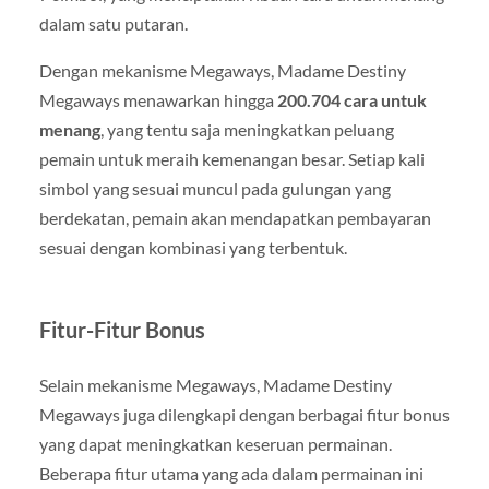
dalam satu putaran.
Dengan mekanisme Megaways, Madame Destiny
Megaways menawarkan hingga
200.704 cara untuk
menang
, yang tentu saja meningkatkan peluang
pemain untuk meraih kemenangan besar. Setiap kali
simbol yang sesuai muncul pada gulungan yang
berdekatan, pemain akan mendapatkan pembayaran
sesuai dengan kombinasi yang terbentuk.
Fitur-Fitur Bonus
Selain mekanisme Megaways, Madame Destiny
Megaways juga dilengkapi dengan berbagai fitur bonus
yang dapat meningkatkan keseruan permainan.
Beberapa fitur utama yang ada dalam permainan ini