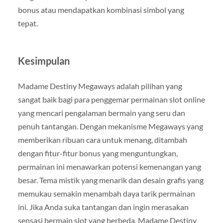
bonus atau mendapatkan kombinasi simbol yang
tepat.
Kesimpulan
Madame Destiny Megaways adalah pilihan yang
sangat baik bagi para penggemar permainan slot online
yang mencari pengalaman bermain yang seru dan
penuh tantangan. Dengan mekanisme Megaways yang
memberikan ribuan cara untuk menang, ditambah
dengan fitur-fitur bonus yang menguntungkan,
permainan ini menawarkan potensi kemenangan yang
besar. Tema mistik yang menarik dan desain grafis yang
memukau semakin menambah daya tarik permainan
ini. Jika Anda suka tantangan dan ingin merasakan
sensasi bermain slot yang berbeda, Madame Destiny