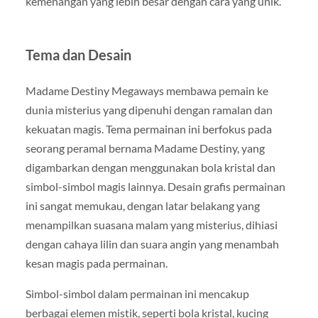
kemenangan yang lebih besar dengan cara yang unik.
Tema dan Desain
Madame Destiny Megaways membawa pemain ke
dunia misterius yang dipenuhi dengan ramalan dan
kekuatan magis. Tema permainan ini berfokus pada
seorang peramal bernama Madame Destiny, yang
digambarkan dengan menggunakan bola kristal dan
simbol-simbol magis lainnya. Desain grafis permainan
ini sangat memukau, dengan latar belakang yang
menampilkan suasana malam yang misterius, dihiasi
dengan cahaya lilin dan suara angin yang menambah
kesan magis pada permainan.
Simbol-simbol dalam permainan ini mencakup
berbagai elemen mistik, seperti bola kristal, kucing