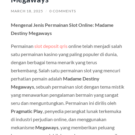
MARCH 18, 2025
/
0 COMMENTS
Mengenal Jenis Permainan Slot Online: Madame
Destiny Megaways
Permainan
slot deposit qris
online telah menjadi salah
satu permainan kasino yang paling populer di dunia,
dengan berbagai tema menarik yang terus
berkembang. Salah satu permainan slot yang mencuri
perhatian pemain adalah
Madame Destiny
Megaways
, sebuah permainan slot dengan tema mistik
yang menawarkan pengalaman bermain yang sangat
seru dan menguntungkan. Permainan ini dirilis oleh
Pragmatic Play
, penyedia perangkat lunak terkemuka
di industri perjudian online, dan menggunakan
mekanisme
Megaways
, yang memberikan peluang