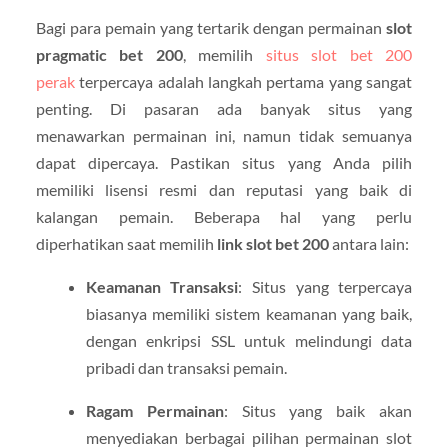
Bagi para pemain yang tertarik dengan permainan
slot
pragmatic bet 200
, memilih
situs slot bet 200
perak
terpercaya adalah langkah pertama yang sangat
penting. Di pasaran ada banyak situs yang
menawarkan permainan ini, namun tidak semuanya
dapat dipercaya. Pastikan situs yang Anda pilih
memiliki lisensi resmi dan reputasi yang baik di
kalangan pemain. Beberapa hal yang perlu
diperhatikan saat memilih
link slot bet 200
antara lain:
Keamanan Transaksi
: Situs yang terpercaya
biasanya memiliki sistem keamanan yang baik,
dengan enkripsi SSL untuk melindungi data
pribadi dan transaksi pemain.
Ragam Permainan
: Situs yang baik akan
menyediakan berbagai pilihan permainan slot