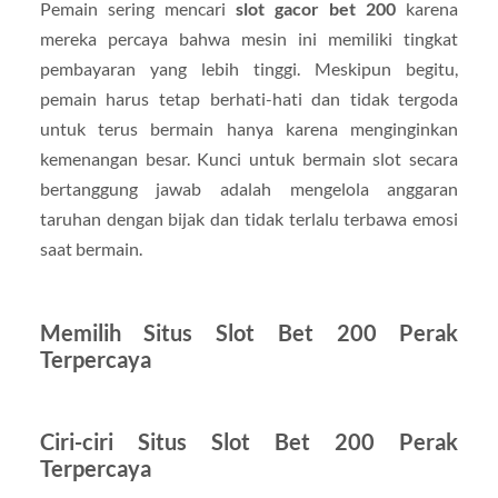
Pemain sering mencari
slot gacor bet 200
karena
mereka percaya bahwa mesin ini memiliki tingkat
pembayaran yang lebih tinggi. Meskipun begitu,
pemain harus tetap berhati-hati dan tidak tergoda
untuk terus bermain hanya karena menginginkan
kemenangan besar. Kunci untuk bermain slot secara
bertanggung jawab adalah mengelola anggaran
taruhan dengan bijak dan tidak terlalu terbawa emosi
saat bermain.
Memilih Situs Slot Bet 200 Perak
Terpercaya
Ciri-ciri Situs Slot Bet 200 Perak
Terpercaya