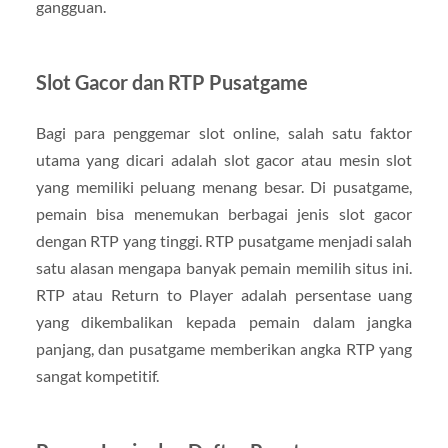
gangguan.
Slot Gacor dan RTP Pusatgame
Bagi para penggemar slot online, salah satu faktor
utama yang dicari adalah slot gacor atau mesin slot
yang memiliki peluang menang besar. Di pusatgame,
pemain bisa menemukan berbagai jenis slot gacor
dengan RTP yang tinggi. RTP pusatgame menjadi salah
satu alasan mengapa banyak pemain memilih situs ini.
RTP atau Return to Player adalah persentase uang
yang dikembalikan kepada pemain dalam jangka
panjang, dan pusatgame memberikan angka RTP yang
sangat kompetitif.