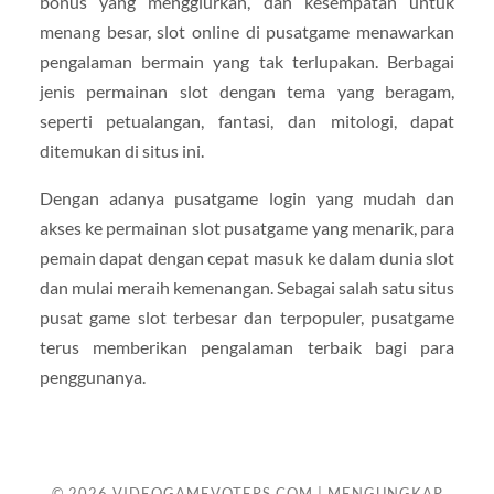
bonus yang menggiurkan, dan kesempatan untuk
menang besar, slot online di pusatgame menawarkan
pengalaman bermain yang tak terlupakan. Berbagai
jenis permainan slot dengan tema yang beragam,
seperti petualangan, fantasi, dan mitologi, dapat
ditemukan di situs ini.
Dengan adanya pusatgame login yang mudah dan
akses ke permainan slot pusatgame yang menarik, para
pemain dapat dengan cepat masuk ke dalam dunia slot
dan mulai meraih kemenangan. Sebagai salah satu situs
pusat game slot terbesar dan terpopuler, pusatgame
terus memberikan pengalaman terbaik bagi para
penggunanya.
© 2026
VIDEOGAMEVOTERS.COM | MENGUNGKAP