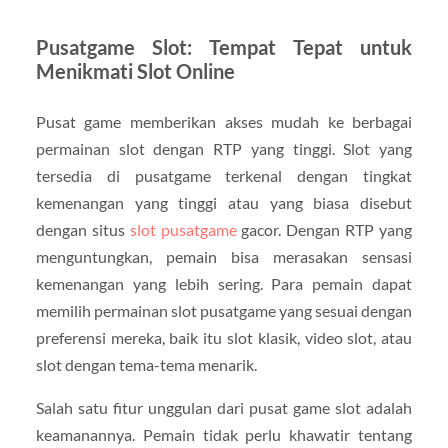
Pusatgame Slot: Tempat Tepat untuk
Menikmati Slot Online
Pusat game memberikan akses mudah ke berbagai
permainan slot dengan RTP yang tinggi. Slot yang
tersedia di pusatgame terkenal dengan tingkat
kemenangan yang tinggi atau yang biasa disebut
dengan situs
slot pusatgame
gacor. Dengan RTP yang
menguntungkan, pemain bisa merasakan sensasi
kemenangan yang lebih sering. Para pemain dapat
memilih permainan slot pusatgame yang sesuai dengan
preferensi mereka, baik itu slot klasik, video slot, atau
slot dengan tema-tema menarik.
Salah satu fitur unggulan dari pusat game slot adalah
keamanannya. Pemain tidak perlu khawatir tentang