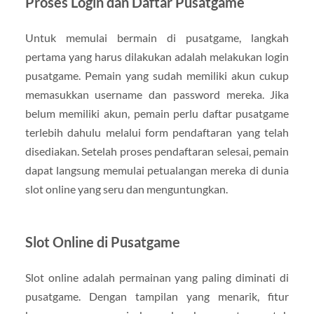
Proses Login dan Daftar Pusatgame
Untuk memulai bermain di pusatgame, langkah
pertama yang harus dilakukan adalah melakukan login
pusatgame. Pemain yang sudah memiliki akun cukup
memasukkan username dan password mereka. Jika
belum memiliki akun, pemain perlu daftar pusatgame
terlebih dahulu melalui form pendaftaran yang telah
disediakan. Setelah proses pendaftaran selesai, pemain
dapat langsung memulai petualangan mereka di dunia
slot online yang seru dan menguntungkan.
Slot Online di Pusatgame
Slot online adalah permainan yang paling diminati di
pusatgame. Dengan tampilan yang menarik, fitur