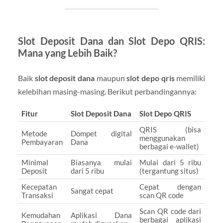
Slot Deposit Dana dan Slot Depo QRIS:
Mana yang Lebih Baik?
Baik
slot deposit dana
maupun
slot depo qris
memiliki
kelebihan masing-masing. Berikut perbandingannya:
Fitur
Slot Deposit Dana
Slot Depo QRIS
QRIS (bisa
Metode
Dompet digital
menggunakan
Pembayaran
Dana
berbagai e-wallet)
Minimal
Biasanya mulai
Mulai dari 5 ribu
Deposit
dari 5 ribu
(tergantung situs)
Kecepatan
Cepat dengan
Sangat cepat
Transaksi
scan QR code
Scan QR code dari
Kemudahan
Aplikasi Dana
berbagai aplikasi