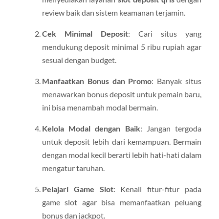
review baik dan sistem keamanan terjamin.
Cek Minimal Deposit
: Cari situs yang
mendukung deposit minimal 5 ribu rupiah agar
sesuai dengan budget.
Manfaatkan Bonus dan Promo
: Banyak situs
menawarkan bonus deposit untuk pemain baru,
ini bisa menambah modal bermain.
Kelola Modal dengan Baik
: Jangan tergoda
untuk deposit lebih dari kemampuan. Bermain
dengan modal kecil berarti lebih hati-hati dalam
mengatur taruhan.
Pelajari Game Slot
: Kenali fitur-fitur pada
game slot agar bisa memanfaatkan peluang
bonus dan jackpot.