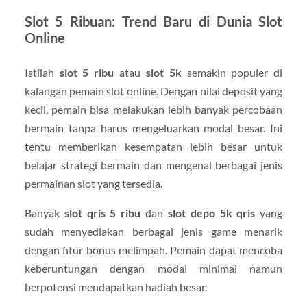
Slot 5 Ribuan: Trend Baru di Dunia Slot
Online
Istilah
slot 5 ribu
atau
slot 5k
semakin populer di
kalangan pemain slot online. Dengan nilai deposit yang
kecil, pemain bisa melakukan lebih banyak percobaan
bermain tanpa harus mengeluarkan modal besar. Ini
tentu memberikan kesempatan lebih besar untuk
belajar strategi bermain dan mengenal berbagai jenis
permainan slot yang tersedia.
Banyak
slot qris 5 ribu
dan
slot depo 5k qris
yang
sudah menyediakan berbagai jenis game menarik
dengan fitur bonus melimpah. Pemain dapat mencoba
keberuntungan dengan modal minimal namun
berpotensi mendapatkan hadiah besar.