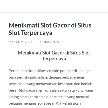
Menikmati Slot Gacor di Situs
Slot Terpercaya
MARCH 9, 2025
/
0 COMMENTS
Menikmati Slot Gacor di Situs Slot
Terpercaya
Permainan slot online semakin populer di kalangan
para pecinta judi online, dengan berbagai jenis
permainan yang menawarkan keseruan dan hadiah
besar. Slot gacor menjadi salah satu kata kunci yang
sering dicari, terutama oleh mereka yang mencari
peluang menang lebih besar. Artikel ini akan