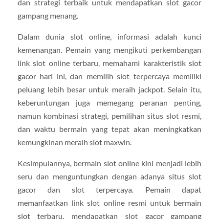
dan strategi terbaik untuk mendapatkan slot gacor
gampang menang.
Dalam dunia slot online, informasi adalah kunci
kemenangan. Pemain yang mengikuti perkembangan
link slot online terbaru, memahami karakteristik slot
gacor hari ini, dan memilih slot terpercaya memiliki
peluang lebih besar untuk meraih jackpot. Selain itu,
keberuntungan juga memegang peranan penting,
namun kombinasi strategi, pemilihan situs slot resmi,
dan waktu bermain yang tepat akan meningkatkan
kemungkinan meraih slot maxwin.
Kesimpulannya, bermain slot online kini menjadi lebih
seru dan menguntungkan dengan adanya situs slot
gacor dan slot terpercaya. Pemain dapat
memanfaatkan link slot online resmi untuk bermain
slot terbaru, mendapatkan slot gacor gampang