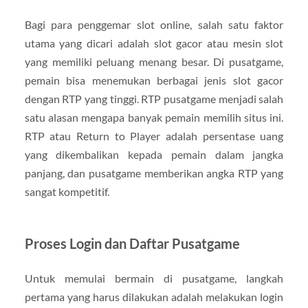
Bagi para penggemar slot online, salah satu faktor
utama yang dicari adalah slot gacor atau mesin slot
yang memiliki peluang menang besar. Di pusatgame,
pemain bisa menemukan berbagai jenis slot gacor
dengan RTP yang tinggi. RTP pusatgame menjadi salah
satu alasan mengapa banyak pemain memilih situs ini.
RTP atau Return to Player adalah persentase uang
yang dikembalikan kepada pemain dalam jangka
panjang, dan pusatgame memberikan angka RTP yang
sangat kompetitif.
Proses Login dan Daftar Pusatgame
Untuk memulai bermain di pusatgame, langkah
pertama yang harus dilakukan adalah melakukan login