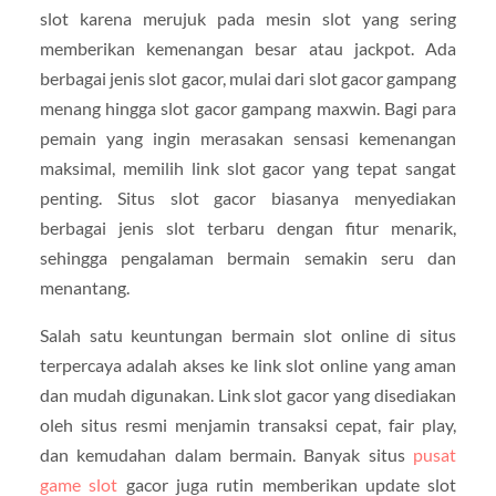
slot karena merujuk pada mesin slot yang sering
memberikan kemenangan besar atau jackpot. Ada
berbagai jenis slot gacor, mulai dari slot gacor gampang
menang hingga slot gacor gampang maxwin. Bagi para
pemain yang ingin merasakan sensasi kemenangan
maksimal, memilih link slot gacor yang tepat sangat
penting. Situs slot gacor biasanya menyediakan
berbagai jenis slot terbaru dengan fitur menarik,
sehingga pengalaman bermain semakin seru dan
menantang.
Salah satu keuntungan bermain slot online di situs
terpercaya adalah akses ke link slot online yang aman
dan mudah digunakan. Link slot gacor yang disediakan
oleh situs resmi menjamin transaksi cepat, fair play,
dan kemudahan dalam bermain. Banyak situs
pusat
game slot
gacor juga rutin memberikan update slot