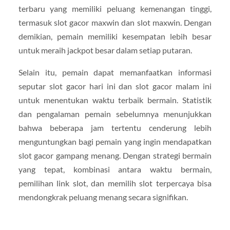
terbaru yang memiliki peluang kemenangan tinggi,
termasuk slot gacor maxwin dan slot maxwin. Dengan
demikian, pemain memiliki kesempatan lebih besar
untuk meraih jackpot besar dalam setiap putaran.
Selain itu, pemain dapat memanfaatkan informasi
seputar slot gacor hari ini dan slot gacor malam ini
untuk menentukan waktu terbaik bermain. Statistik
dan pengalaman pemain sebelumnya menunjukkan
bahwa beberapa jam tertentu cenderung lebih
menguntungkan bagi pemain yang ingin mendapatkan
slot gacor gampang menang. Dengan strategi bermain
yang tepat, kombinasi antara waktu bermain,
pemilihan link slot, dan memilih slot terpercaya bisa
mendongkrak peluang menang secara signifikan.