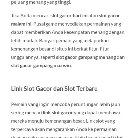
peluang menang yang tinggi.
Jika Anda mencari
slot gacor hari ini
atau
slot gacor
malam ini
, Pusatgame menyediakan permainan yang
dapat memberikan Anda kesempatan menang dengan
lebih mudah. Banyak pemain yang melaporkan
kemenangan besar di situs ini berkat fitur-fitur
unggulannya, seperti
slot gacor gampang menang
dan
slot gacor gampang maxwin
.
Link Slot Gacor dan Slot Terbaru
Pemain yang ingin mencoba peruntungan lebih jauh
sering mencari
link slot gacor
yang dapat membawa
mereka menuju kemenangan besar. Link slot yang
terpercaya akan mengarahkan Anda ke permainan
dengan peluang menang yang lebih besar, seperti
slot