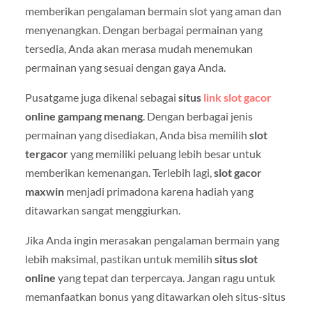
memberikan pengalaman bermain slot yang aman dan
menyenangkan. Dengan berbagai permainan yang
tersedia, Anda akan merasa mudah menemukan
permainan yang sesuai dengan gaya Anda.
Pusatgame juga dikenal sebagai
situs
link slot gacor
online gampang menang
. Dengan berbagai jenis
permainan yang disediakan, Anda bisa memilih
slot
tergacor
yang memiliki peluang lebih besar untuk
memberikan kemenangan. Terlebih lagi,
slot gacor
maxwin
menjadi primadona karena hadiah yang
ditawarkan sangat menggiurkan.
Jika Anda ingin merasakan pengalaman bermain yang
lebih maksimal, pastikan untuk memilih
situs slot
online
yang tepat dan terpercaya. Jangan ragu untuk
memanfaatkan bonus yang ditawarkan oleh situs-situs