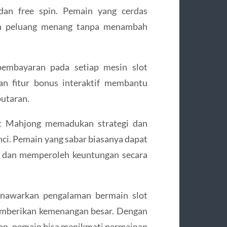
dan free spin. Pemain yang cerdas
an peluang menang tanpa menambah
embayaran pada setiap mesin slot
an fitur bonus interaktif membantu
utaran.
lot Mahjong memadukan strategi dan
ci. Pemain yang sabar biasanya dapat
 dan memperoleh keuntungan secara
enawarkan pengalaman bermain slot
 memberikan kemenangan besar. Dengan
ran, pemain bisa menikmati permainan