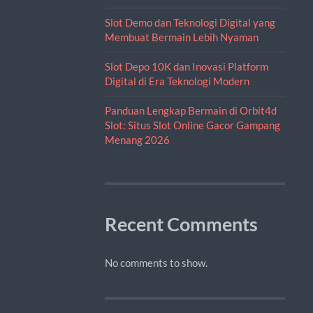
Slot Demo dan Teknologi Digital yang
Membuat Bermain Lebih Nyaman
Slot Depo 10K dan Inovasi Platform
Digital di Era Teknologi Modern
Panduan Lengkap Bermain di Orbit4d
Slot: Situs Slot Online Gacor Gampang
Menang 2026
Recent Comments
No comments to show.