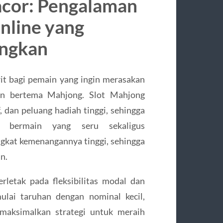
acor: Pengalaman
nline yang
ngkan
rit bagi pemain yang ingin merasakan
an bertema Mahjong. Slot Mahjong
, dan peluang hadiah tinggi, sehingga
n bermain yang seru sekaligus
ngkat kemenangannya tinggi, sehingga
n.
rletak pada fleksibilitas modal dan
lai taruhan dengan nominal kecil,
aksimalkan strategi untuk meraih