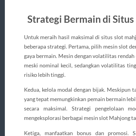
Strategi Bermain di Situ
Untuk meraih hasil maksimal di situs slot ma
beberapa strategi. Pertama, pilih mesin slot de
gaya bermain. Mesin dengan volatilitas rendah
meski nominal kecil, sedangkan volatilitas t
risiko lebih tinggi.
Kedua, kelola modal dengan bijak. Meskipun ta
yang tepat memungkinkan pemain bermain lebi
secara maksimal. Strategi pengelolaan 
mengeksplorasi berbagai mesin slot Mahjong ta
Ketiga, manfaatkan bonus dan promosi. S