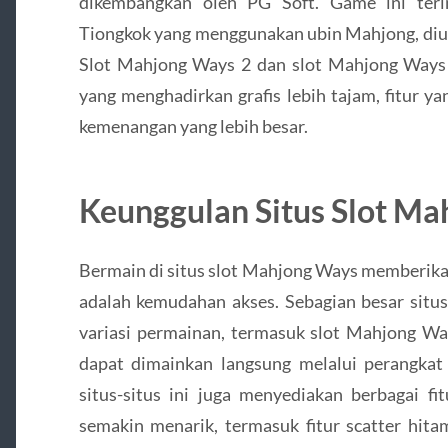
dikembangkan oleh PG Soft. Game ini terin
Tiongkok yang menggunakan ubin Mahjong, diu
Slot Mahjong Ways 2 dan slot Mahjong Ways 3
yang menghadirkan grafis lebih tajam, fitur ya
kemenangan yang lebih besar.
Keunggulan Situs Slot M
Bermain di situs slot Mahjong Ways memberika
adalah kemudahan akses. Sebagian besar situ
variasi permainan, termasuk slot Mahjong Wa
dapat dimainkan langsung melalui perangkat 
situs-situs ini juga menyediakan berbagai 
semakin menarik, termasuk fitur scatter hit