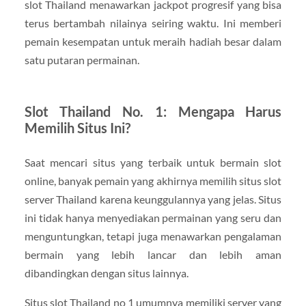
slot Thailand menawarkan jackpot progresif yang bisa
terus bertambah nilainya seiring waktu. Ini memberi
pemain kesempatan untuk meraih hadiah besar dalam
satu putaran permainan.
Slot Thailand No. 1: Mengapa Harus
Memilih Situs Ini?
Saat mencari situs yang terbaik untuk bermain slot
online, banyak pemain yang akhirnya memilih situs slot
server Thailand karena keunggulannya yang jelas. Situs
ini tidak hanya menyediakan permainan yang seru dan
menguntungkan, tetapi juga menawarkan pengalaman
bermain yang lebih lancar dan lebih aman
dibandingkan dengan situs lainnya.
Situs slot Thailand no 1 umumnya memiliki server yang