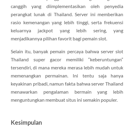
canggih yang diimplementasikan oleh penyedia
perangkat lunak di Thailand. Server ini memberikan
rasio kemenangan yang lebih tinggi, serta frekuensi
keluarnya jackpot yang lebih sering, yang
menjadikannya pilihan favorit bagi pemain slot.
Selain itu, banyak pemain percaya bahwa server slot
Thailand super gacor memiliki “keberuntungan”
tersendiri, di mana mereka merasa lebih mudah untuk
memenangkan permainan. Ini tentu saja hanya
keyakinan pribadi, namun fakta bahwa server Thailand
menawarkan pengalaman bermain yang lebih
menguntungkan membuat situs ini semakin populer.
Kesimpulan