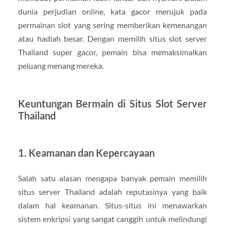
dunia perjudian online, kata gacor merujuk pada
permainan slot yang sering memberikan kemenangan
atau hadiah besar. Dengan memilih situs slot server
Thailand super gacor, pemain bisa memaksimalkan
peluang menang mereka.
Keuntungan Bermain di Situs Slot Server
Thailand
1. Keamanan dan Kepercayaan
Salah satu alasan mengapa banyak pemain memilih
situs server Thailand adalah reputasinya yang baik
dalam hal keamanan. Situs-situs ini menawarkan
sistem enkripsi yang sangat canggih untuk melindungi