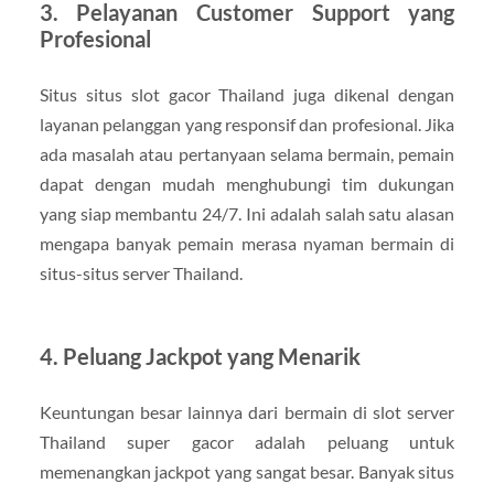
3. Pelayanan Customer Support yang
Profesional
Situs situs slot gacor Thailand juga dikenal dengan
layanan pelanggan yang responsif dan profesional. Jika
ada masalah atau pertanyaan selama bermain, pemain
dapat dengan mudah menghubungi tim dukungan
yang siap membantu 24/7. Ini adalah salah satu alasan
mengapa banyak pemain merasa nyaman bermain di
situs-situs server Thailand.
4. Peluang Jackpot yang Menarik
Keuntungan besar lainnya dari bermain di slot server
Thailand super gacor adalah peluang untuk
memenangkan jackpot yang sangat besar. Banyak situs