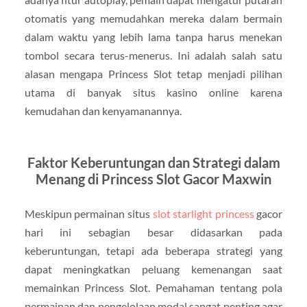
otomatis yang memudahkan mereka dalam bermain
dalam waktu yang lebih lama tanpa harus menekan
tombol secara terus-menerus. Ini adalah salah satu
alasan mengapa Princess Slot tetap menjadi pilihan
utama di banyak situs kasino online karena
kemudahan dan kenyamanannya.
Faktor Keberuntungan dan Strategi dalam
Menang di Princess Slot Gacor Maxwin
Meskipun permainan situs
slot starlight princess
gacor
hari ini sebagian besar didasarkan pada
keberuntungan, tetapi ada beberapa strategi yang
dapat meningkatkan peluang kemenangan saat
memainkan Princess Slot. Pemahaman tentang pola
permainan dan pengelolaan modal sangat penting agar