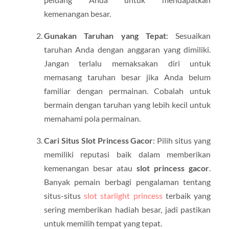
kemenangan besar.
Gunakan Taruhan yang Tepat
: Sesuaikan
taruhan Anda dengan anggaran yang dimiliki.
Jangan terlalu memaksakan diri untuk
memasang taruhan besar jika Anda belum
familiar dengan permainan. Cobalah untuk
bermain dengan taruhan yang lebih kecil untuk
memahami pola permainan.
Cari Situs Slot Princess Gacor
: Pilih situs yang
memiliki reputasi baik dalam memberikan
kemenangan besar atau
slot princess gacor
.
Banyak pemain berbagi pengalaman tentang
situs-situs
slot starlight princess
terbaik yang
sering memberikan hadiah besar, jadi pastikan
untuk memilih tempat yang tepat.