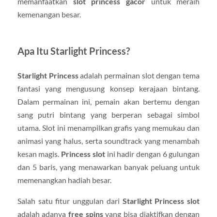
memanfaatkan
slot princess gacor
untuk meraih
kemenangan besar.
Apa Itu Starlight Princess?
Starlight Princess
adalah permainan slot dengan tema
fantasi yang mengusung konsep kerajaan bintang.
Dalam permainan ini, pemain akan bertemu dengan
sang putri bintang yang berperan sebagai simbol
utama. Slot ini menampilkan grafis yang memukau dan
animasi yang halus, serta soundtrack yang menambah
kesan magis.
Princess slot
ini hadir dengan 6 gulungan
dan 5 baris, yang menawarkan banyak peluang untuk
memenangkan hadiah besar.
Salah satu fitur unggulan dari
Starlight Princess slot
adalah adanya
free spins
yang bisa diaktifkan dengan