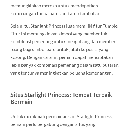
memungkinkan mereka untuk mendapatkan
kemenangan tanpa harus bertaruh tambahan.
Selain itu, Starlight Princess juga memiliki fitur Tumble.
Fitur ini memungkinkan simbol yang membentuk
kombinasi pemenang untuk menghilang dan memberi
ruang bagi simbol baru untuk jatuh ke posisi yang
kosong. Dengan cara ini, pemain dapat menciptakan
lebih banyak kombinasi pemenang dalam satu putaran,
yang tentunya meningkatkan peluang kemenangan.
Situs Starlight Princess: Tempat Terbaik
Bermain
Untuk menikmati permainan slot Starlight Princess,
pemain perlu bergabung dengan situs yang