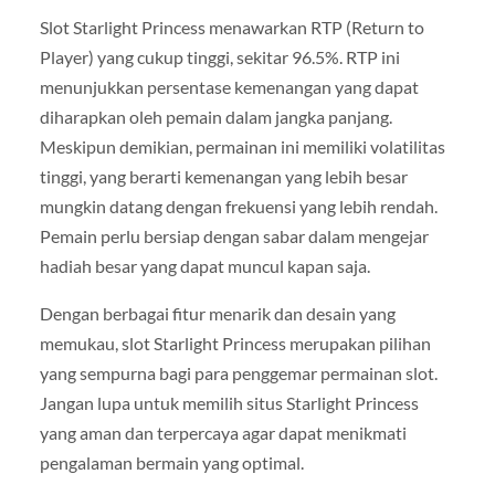
Slot Starlight Princess menawarkan RTP (Return to
Player) yang cukup tinggi, sekitar 96.5%. RTP ini
menunjukkan persentase kemenangan yang dapat
diharapkan oleh pemain dalam jangka panjang.
Meskipun demikian, permainan ini memiliki volatilitas
tinggi, yang berarti kemenangan yang lebih besar
mungkin datang dengan frekuensi yang lebih rendah.
Pemain perlu bersiap dengan sabar dalam mengejar
hadiah besar yang dapat muncul kapan saja.
Dengan berbagai fitur menarik dan desain yang
memukau, slot Starlight Princess merupakan pilihan
yang sempurna bagi para penggemar permainan slot.
Jangan lupa untuk memilih situs Starlight Princess
yang aman dan terpercaya agar dapat menikmati
pengalaman bermain yang optimal.