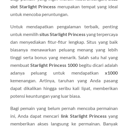
slot Starlight Princess
merupakan tempat yang ideal
untuk mencoba peruntungan.
Untuk mendapatkan pengalaman terbaik, penting
untuk memilih
situs Starlight Princess
yang terpercaya
dan menyediakan fitur-fitur lengkap. Situs yang baik
biasanya menawarkan peluang menang yang lebih
tinggi serta bonus yang menarik. Salah satu hal yang
membuat
Starlight Princess 1000
begitu dicari adalah
adanya peluang untuk mendapatkan
x1000
kemenangan. Artinya, taruhan yang Anda pasang
dapat dikalikan hingga seribu kali lipat, memberikan
potensi keuntungan yang luar biasa.
Bagi pemain yang belum pernah mencoba permainan
ini, Anda dapat mencari
link Starlight Princess
yang
memberikan akses langsung ke permainan. Banyak