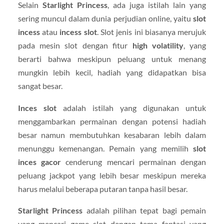
Selain
Starlight Princess
, ada juga istilah lain yang
sering muncul dalam dunia perjudian online, yaitu
slot
incess
atau
incess slot
. Slot jenis ini biasanya merujuk
pada mesin slot dengan fitur
high volatility
, yang
berarti bahwa meskipun peluang untuk menang
mungkin lebih kecil, hadiah yang didapatkan bisa
sangat besar.
Inces slot
adalah istilah yang digunakan untuk
menggambarkan permainan dengan potensi hadiah
besar namun membutuhkan kesabaran lebih dalam
menunggu kemenangan. Pemain yang memilih
slot
inces gacor
cenderung mencari permainan dengan
peluang jackpot yang lebih besar meskipun mereka
harus melalui beberapa putaran tanpa hasil besar.
Starlight Princess
adalah pilihan tepat bagi pemain
yang mencari game slot dengan tema fantasi yang