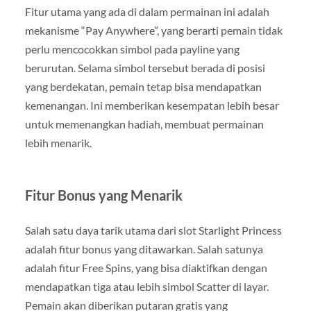
Fitur utama yang ada di dalam permainan ini adalah
mekanisme “Pay Anywhere”, yang berarti pemain tidak
perlu mencocokkan simbol pada payline yang
berurutan. Selama simbol tersebut berada di posisi
yang berdekatan, pemain tetap bisa mendapatkan
kemenangan. Ini memberikan kesempatan lebih besar
untuk memenangkan hadiah, membuat permainan
lebih menarik.
Fitur Bonus yang Menarik
Salah satu daya tarik utama dari slot Starlight Princess
adalah fitur bonus yang ditawarkan. Salah satunya
adalah fitur Free Spins, yang bisa diaktifkan dengan
mendapatkan tiga atau lebih simbol Scatter di layar.
Pemain akan diberikan putaran gratis yang