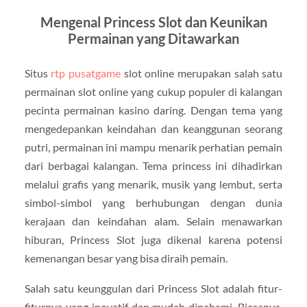
Mengenal Princess Slot dan Keunikan
Permainan yang Ditawarkan
Situs
rtp pusatgame
slot online merupakan salah satu
permainan slot online yang cukup populer di kalangan
pecinta permainan kasino daring. Dengan tema yang
mengedepankan keindahan dan keanggunan seorang
putri, permainan ini mampu menarik perhatian pemain
dari berbagai kalangan. Tema princess ini dihadirkan
melalui grafis yang menarik, musik yang lembut, serta
simbol-simbol yang berhubungan dengan dunia
kerajaan dan keindahan alam. Selain menawarkan
hiburan, Princess Slot juga dikenal karena potensi
kemenangan besar yang bisa diraih pemain.
Salah satu keunggulan dari Princess Slot adalah fitur-
fiturnya yang inovatif dan mudah dipahami. Biasanya,