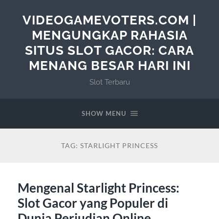
VIDEOGAMEVOTERS.COM |
MENGUNGKAP RAHASIA
SITUS SLOT GACOR: CARA
MENANG BESAR HARI INI
Slot Terbaru
SHOW MENU
TAG:
STARLIGHT PRINCESS
Mengenal Starlight Princess:
Slot Gacor yang Populer di
Dunia Perjudian Online