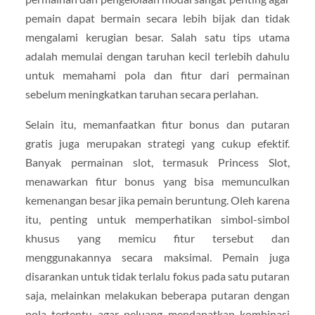
pemain dapat bermain secara lebih bijak dan tidak
mengalami kerugian besar. Salah satu tips utama
adalah memulai dengan taruhan kecil terlebih dahulu
untuk memahami pola dan fitur dari permainan
sebelum meningkatkan taruhan secara perlahan.
Selain itu, memanfaatkan fitur bonus dan putaran
gratis juga merupakan strategi yang cukup efektif.
Banyak permainan slot, termasuk Princess Slot,
menawarkan fitur bonus yang bisa memunculkan
kemenangan besar jika pemain beruntung. Oleh karena
itu, penting untuk memperhatikan simbol-simbol
khusus yang memicu fitur tersebut dan
menggunakannya secara maksimal. Pemain juga
disarankan untuk tidak terlalu fokus pada satu putaran
saja, melainkan melakukan beberapa putaran dengan
pola tertentu agar peluang mendapatkan kombinasi