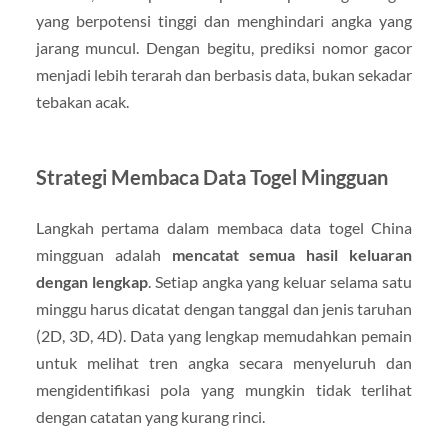
yang berpotensi tinggi dan menghindari angka yang
jarang muncul. Dengan begitu, prediksi nomor gacor
menjadi lebih terarah dan berbasis data, bukan sekadar
tebakan acak.
Strategi Membaca Data Togel Mingguan
Langkah pertama dalam membaca data togel China
mingguan adalah
mencatat semua hasil keluaran
dengan lengkap
. Setiap angka yang keluar selama satu
minggu harus dicatat dengan tanggal dan jenis taruhan
(2D, 3D, 4D). Data yang lengkap memudahkan pemain
untuk melihat tren angka secara menyeluruh dan
mengidentifikasi pola yang mungkin tidak terlihat
dengan catatan yang kurang rinci.