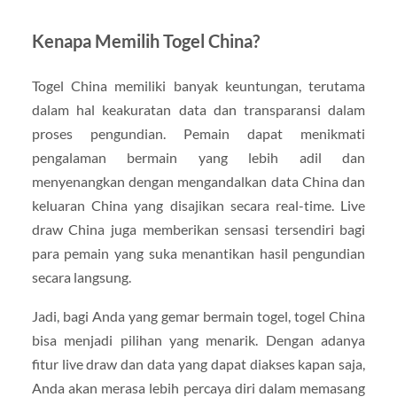
Kenapa Memilih Togel China?
Togel China memiliki banyak keuntungan, terutama
dalam hal keakuratan data dan transparansi dalam
proses pengundian. Pemain dapat menikmati
pengalaman bermain yang lebih adil dan
menyenangkan dengan mengandalkan data China dan
keluaran China yang disajikan secara real-time. Live
draw China juga memberikan sensasi tersendiri bagi
para pemain yang suka menantikan hasil pengundian
secara langsung.
Jadi, bagi Anda yang gemar bermain togel, togel China
bisa menjadi pilihan yang menarik. Dengan adanya
fitur live draw dan data yang dapat diakses kapan saja,
Anda akan merasa lebih percaya diri dalam memasang