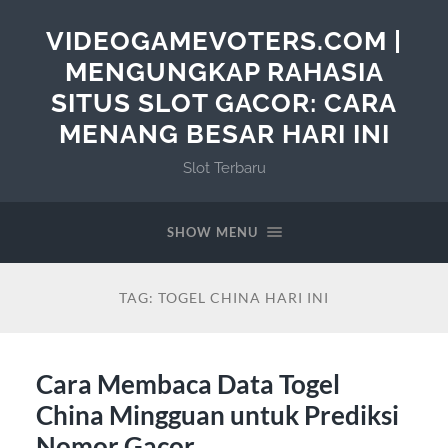
VIDEOGAMEVOTERS.COM |
MENGUNGKAP RAHASIA
SITUS SLOT GACOR: CARA
MENANG BESAR HARI INI
Slot Terbaru
SHOW MENU
TAG:
TOGEL CHINA HARI INI
Cara Membaca Data Togel
China Mingguan untuk Prediksi
Nomor Gacor