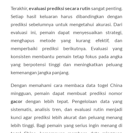
Terakhir,
evaluasi prediksi secara rutin
sangat penting.
Setiap hasil keluaran harus dibandingkan dengan
prediksi sebelumnya untuk mengetahui akurasi. Dari
evaluasi ini, pemain dapat menyesuaikan strategi,
menghapus metode yang kurang efektif, dan
memperbaiki prediksi berikutnya. Evaluasi yang
konsisten membantu pemain tetap fokus pada angka
yang berpotensi tinggi dan meningkatkan peluang
kemenangan jangka panjang.
Dengan memahami cara membaca data togel China
mingguan, pemain dapat membuat prediksi nomor
gacor
dengan lebih tepat. Pengelolaan data yang
sistematis, analisis tren, dan evaluasi rutin menjadi
kunci agar prediksi lebih akurat dan peluang menang
lebih tinggi. Bagi pemain yang serius ingin menang di