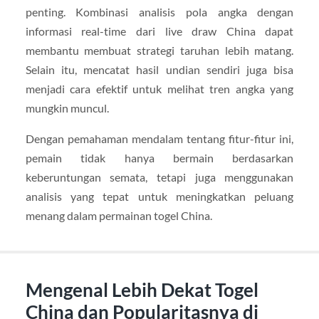
penting. Kombinasi analisis pola angka dengan
informasi real-time dari live draw China dapat
membantu membuat strategi taruhan lebih matang.
Selain itu, mencatat hasil undian sendiri juga bisa
menjadi cara efektif untuk melihat tren angka yang
mungkin muncul.
Dengan pemahaman mendalam tentang fitur-fitur ini,
pemain tidak hanya bermain berdasarkan
keberuntungan semata, tetapi juga menggunakan
analisis yang tepat untuk meningkatkan peluang
menang dalam permainan togel China.
Mengenal Lebih Dekat Togel
China dan Popularitasnya di