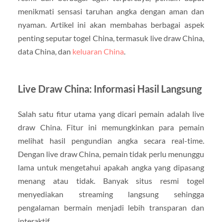
menikmati sensasi taruhan angka dengan aman dan
nyaman. Artikel ini akan membahas berbagai aspek
penting seputar togel China, termasuk live draw China,
data China, dan
keluaran China
.
Live Draw China: Informasi Hasil Langsung
Salah satu fitur utama yang dicari pemain adalah live
draw China. Fitur ini memungkinkan para pemain
melihat hasil pengundian angka secara real-time.
Dengan live draw China, pemain tidak perlu menunggu
lama untuk mengetahui apakah angka yang dipasang
menang atau tidak. Banyak situs resmi togel
menyediakan streaming langsung sehingga
pengalaman bermain menjadi lebih transparan dan
interaktif.