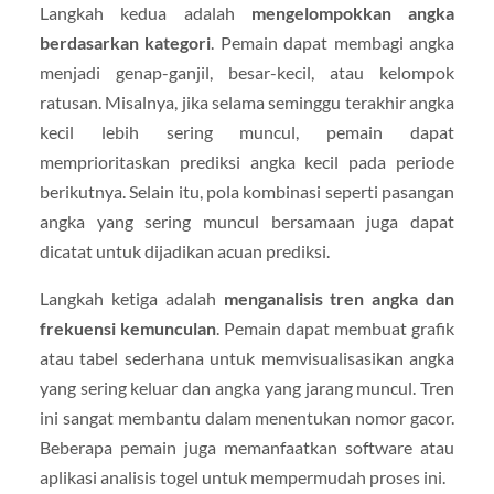
Langkah kedua adalah
mengelompokkan angka
berdasarkan kategori
. Pemain dapat membagi angka
menjadi genap-ganjil, besar-kecil, atau kelompok
ratusan. Misalnya, jika selama seminggu terakhir angka
kecil lebih sering muncul, pemain dapat
memprioritaskan prediksi angka kecil pada periode
berikutnya. Selain itu, pola kombinasi seperti pasangan
angka yang sering muncul bersamaan juga dapat
dicatat untuk dijadikan acuan prediksi.
Langkah ketiga adalah
menganalisis tren angka dan
frekuensi kemunculan
. Pemain dapat membuat grafik
atau tabel sederhana untuk memvisualisasikan angka
yang sering keluar dan angka yang jarang muncul. Tren
ini sangat membantu dalam menentukan nomor gacor.
Beberapa pemain juga memanfaatkan software atau
aplikasi analisis togel untuk mempermudah proses ini.