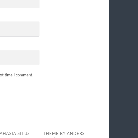
ext time I comment.
HASIA SITUS
THEME BY
ANDERS