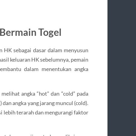
 Bermain Togel
an HK sebagai dasar dalam menyusun
hasil keluaran HK sebelumnya, pemain
 membantu dalam menentukan angka
h melihat angka “hot” dan “cold” pada
) dan angka yang jarang muncul (cold).
i lebih terarah dan mengurangi faktor