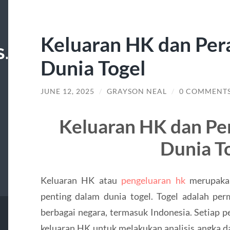
Keluaran HK dan Per
S.COM
Dunia Togel
JUNE 12, 2025
/
GRAYSON NEAL
/
0 COMMENT
Keluaran HK dan Pe
Dunia T
Keluaran HK atau
pengeluaran hk
merupakan
penting dalam dunia togel. Togel adalah per
berbagai negara, termasuk Indonesia. Setiap 
keluaran HK untuk melakukan analisis angka d