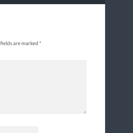
fields are marked
*