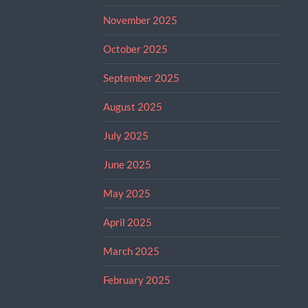
November 2025
October 2025
September 2025
August 2025
July 2025
June 2025
May 2025
April 2025
March 2025
February 2025