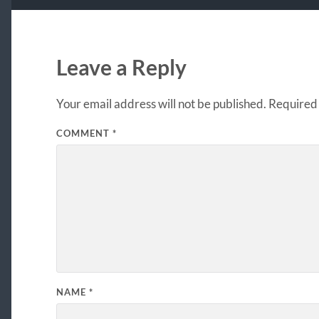
Leave a Reply
Your email address will not be published.
Required 
COMMENT
*
NAME
*