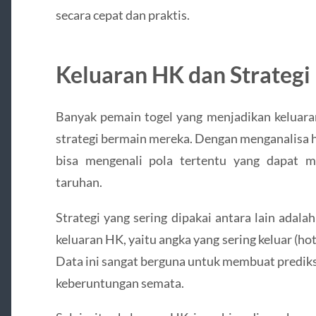
secara cepat dan praktis.
Keluaran HK dan Strategi
Banyak pemain togel yang menjadikan keluar
strategi bermain mereka. Dengan menganalisa 
bisa mengenali pola tertentu yang dapat
taruhan.
Strategi yang sering dipakai antara lain adala
keluaran HK, yaitu angka yang sering keluar (hot
Data ini sangat berguna untuk membuat prediks
keberuntungan semata.