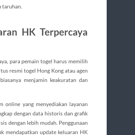
 taruhan.
aran HK Terpercaya
ya, para pemain togel harus memilih
itus resmi togel Hong Kong atau agen
 biasanya menjamin keakuratan dan
orm online yang menyediakan layanan
kap dengan data historis dan grafik
sis dengan lebih mudah. Penggunaan
ntuk mendapatkan update keluaran HK