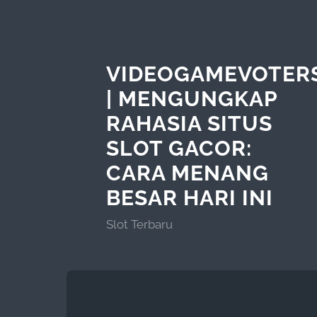
VIDEOGAMEVOTER
| MENGUNGKAP
RAHASIA SITUS
SLOT GACOR:
CARA MENANG
BESAR HARI INI
Slot Terbaru