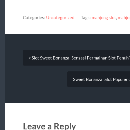
Categories:
Uncategorized
Tags:
mahjong slot
,
mahjo
« Slot Sweet Bonanza: Sensasi Permainan Slot Penuh
Sweet Bonanza: Slot Populer
Leave a Reply