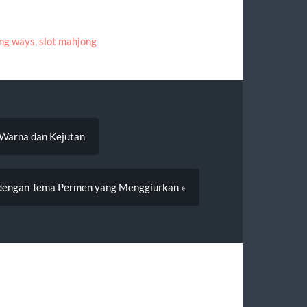
ng ways
,
slot mahjong
 Warna dan Kejutan
 dengan Tema Permen yang Menggiurkan »