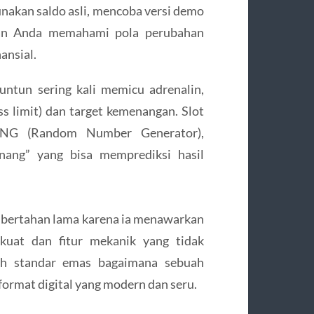
akan saldo asli, mencoba versi demo
kan Anda memahami pola perubahan
ansial.
ntun sering kali memicu adrenalin,
s limit) dan target kemenangan. Slot
 RNG (Random Number Generator),
nang” yang bisa memprediksi hasil
 bertahan lama karena ia menawarkan
kuat dan fitur mekanik yang tidak
ah standar emas bagaimana sebuah
format digital yang modern dan seru.