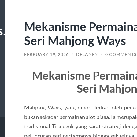
Mekanisme Permaina
S.COM
Seri Mahjong Ways
FEBRUARY 19, 2026
/
DELANEY
/
0 COMMENTS
Mekanisme Permaina
Seri Mahjo
Mahjong Ways, yang dipopulerkan oleh pen
bukan sekadar permainan slot biasa. Ia merup
tradisional Tiongkok yang sarat strategi deng
peluncuran seri pertamanya hingga sekuelnya,