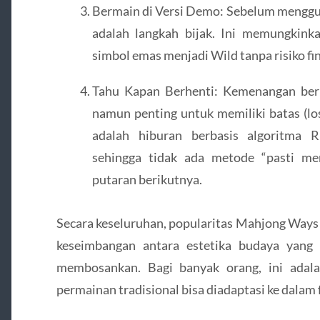
Bermain di Versi Demo: Sebelum menggun
adalah langkah bijak. Ini memungkin
simbol emas menjadi Wild tanpa risiko fin
Tahu Kapan Berhenti: Kemenangan beru
namun penting untuk memiliki batas (los
adalah hiburan berbasis algoritma
sehingga tidak ada metode “pasti me
putaran berikutnya.
Secara keseluruhan, popularitas Mahjong Ways
keseimbangan antara estetika budaya yang 
membosankan. Bagi banyak orang, ini adal
permainan tradisional bisa diadaptasi ke dalam 