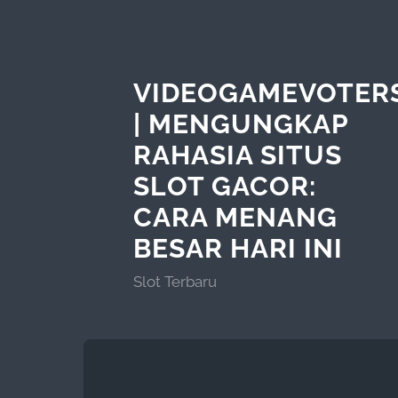
VIDEOGAMEVOTER
| MENGUNGKAP
RAHASIA SITUS
SLOT GACOR:
CARA MENANG
BESAR HARI INI
Slot Terbaru