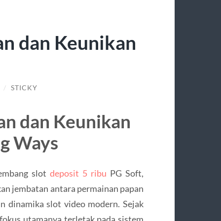
n dan Keunikan
/
STICKY
n dan Keunikan
ng Ways
gembang slot
deposit 5 ribu
PG Soft,
akan jembatan antara permainan papan
an dinamika slot video modern. Sejak
 fokus utamanya terletak pada sistem