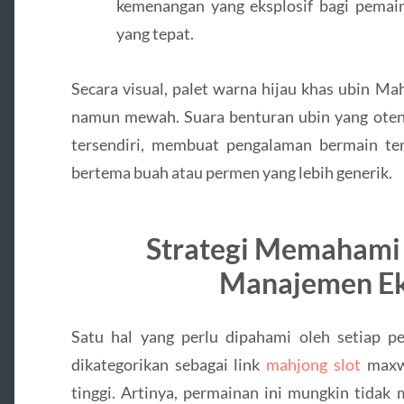
kemenangan yang eksplosif bagi pemai
yang tepat.
Secara visual, palet warna hijau khas ubin M
namun mewah. Suara benturan ubin yang oten
tersendiri, membuat pengalaman bermain tera
bertema buah atau permen yang lebih generik.
Strategi Memahami V
Manajemen Ek
Satu hal yang perlu dipahami oleh setiap
dikategorikan sebagai link
mahjong slot
maxwi
tinggi. Artinya, permainan ini mungkin tidak