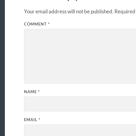
Your email address will not be published.
Required 
COMMENT
*
NAME
*
EMAIL
*