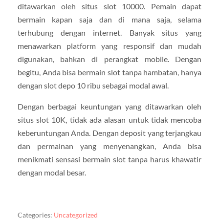
ditawarkan oleh situs slot 10000. Pemain dapat
bermain kapan saja dan di mana saja, selama
terhubung dengan internet. Banyak situs yang
menawarkan platform yang responsif dan mudah
digunakan, bahkan di perangkat mobile. Dengan
begitu, Anda bisa bermain slot tanpa hambatan, hanya
dengan slot depo 10 ribu sebagai modal awal.
Dengan berbagai keuntungan yang ditawarkan oleh
situs slot 10K, tidak ada alasan untuk tidak mencoba
keberuntungan Anda. Dengan deposit yang terjangkau
dan permainan yang menyenangkan, Anda bisa
menikmati sensasi bermain slot tanpa harus khawatir
dengan modal besar.
Categories:
Uncategorized