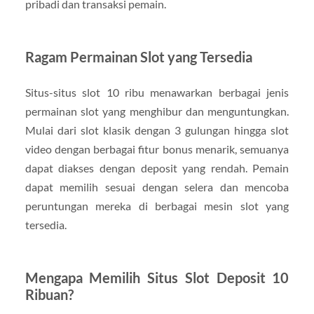
pribadi dan transaksi pemain.
Ragam Permainan Slot yang Tersedia
Situs-situs slot 10 ribu menawarkan berbagai jenis
permainan slot yang menghibur dan menguntungkan.
Mulai dari slot klasik dengan 3 gulungan hingga slot
video dengan berbagai fitur bonus menarik, semuanya
dapat diakses dengan deposit yang rendah. Pemain
dapat memilih sesuai dengan selera dan mencoba
peruntungan mereka di berbagai mesin slot yang
tersedia.
Mengapa Memilih Situs Slot Deposit 10
Ribuan?