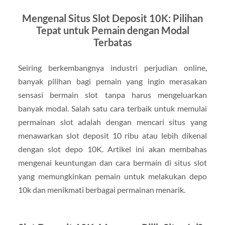
Mengenal Situs Slot Deposit 10K: Pilihan
Tepat untuk Pemain dengan Modal
Terbatas
Seiring berkembangnya industri perjudian online,
banyak pilihan bagi pemain yang ingin merasakan
sensasi bermain slot tanpa harus mengeluarkan
banyak modal. Salah satu cara terbaik untuk memulai
permainan slot adalah dengan mencari situs yang
menawarkan slot deposit 10 ribu atau lebih dikenal
dengan slot depo 10K. Artikel ini akan membahas
mengenai keuntungan dan cara bermain di situs slot
yang memungkinkan pemain untuk melakukan depo
10k dan menikmati berbagai permainan menarik.