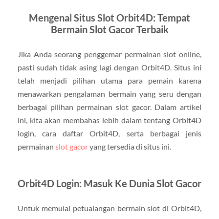
Mengenal Situs Slot Orbit4D: Tempat
Bermain Slot Gacor Terbaik
Jika Anda seorang penggemar permainan slot online,
pasti sudah tidak asing lagi dengan Orbit4D. Situs ini
telah menjadi pilihan utama para pemain karena
menawarkan pengalaman bermain yang seru dengan
berbagai pilihan permainan slot gacor. Dalam artikel
ini, kita akan membahas lebih dalam tentang Orbit4D
login, cara daftar Orbit4D, serta berbagai jenis
permainan
slot gacor
yang tersedia di situs ini.
Orbit4D Login: Masuk Ke Dunia Slot Gacor
Untuk memulai petualangan bermain slot di Orbit4D,