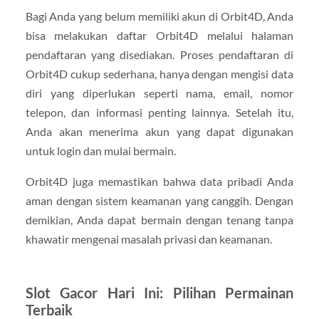
Bagi Anda yang belum memiliki akun di Orbit4D, Anda
bisa melakukan daftar Orbit4D melalui halaman
pendaftaran yang disediakan. Proses pendaftaran di
Orbit4D cukup sederhana, hanya dengan mengisi data
diri yang diperlukan seperti nama, email, nomor
telepon, dan informasi penting lainnya. Setelah itu,
Anda akan menerima akun yang dapat digunakan
untuk login dan mulai bermain.
Orbit4D juga memastikan bahwa data pribadi Anda
aman dengan sistem keamanan yang canggih. Dengan
demikian, Anda dapat bermain dengan tenang tanpa
khawatir mengenai masalah privasi dan keamanan.
Slot Gacor Hari Ini: Pilihan Permainan
Terbaik