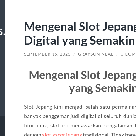
Mengenal Slot Jepan
S.COM
Digital yang Semakin
SEPTEMBER 15, 2025
/
GRAYSON NEAL
/
0 CO
Mengenal Slot Jepang
yang Semakin
Slot Jepang kini menjadi salah satu permaina
banyak penggemar judi digital di seluruh duni
fitur unik, slot ini menawarkan pengalaman
dengan
slot gacor jepang
tradisional. Tidak hany