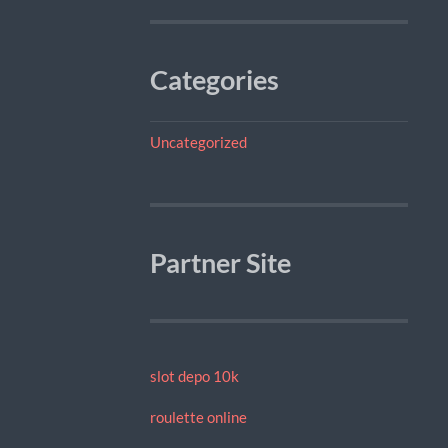
Categories
Uncategorized
Partner Site
slot depo 10k
roulette online