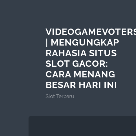
VIDEOGAMEVOTER
| MENGUNGKAP
RAHASIA SITUS
SLOT GACOR:
CARA MENANG
BESAR HARI INI
Slot Terbaru