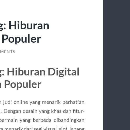
g: Hiburan
 Populer
MMENTS
: Hiburan Digital
 Populer
n judi online yang menarik perhatian
a. Dengan desain yang khas dan fitur-
 bermain yang berbeda dibandingkan
a menarik dari segi visual, slot Jepang