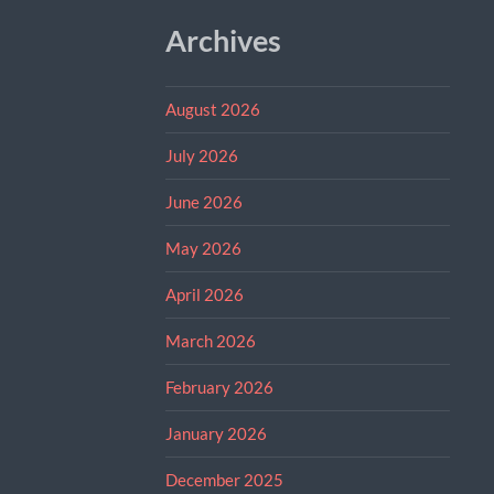
Archives
August 2026
July 2026
June 2026
May 2026
April 2026
March 2026
February 2026
January 2026
December 2025