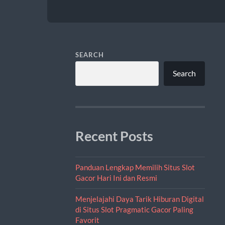
SEARCH
Search
Recent Posts
Panduan Lengkap Memilih Situs Slot
Gacor Hari Ini dan Resmi
Menjelajahi Daya Tarik Hiburan Digital
di Situs Slot Pragmatic Gacor Paling
Favorit