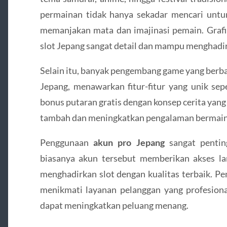
permainan tidak hanya sekadar mencari untun
memanjakan mata dan imajinasi pemain. Grafi
slot Jepang sangat detail dan mampu menghadir
Selain itu, banyak pengembang game yang berba
Jepang, menawarkan fitur-fitur yang unik sepe
bonus putaran gratis dengan konsep cerita yang
tambah dan meningkatkan pengalaman bermain 
Penggunaan
akun pro Jepang
sangat pentin
biasanya akun tersebut memberikan akses la
menghadirkan slot dengan kualitas terbaik. Pe
menikmati layanan pelanggan yang profesion
dapat meningkatkan peluang menang.