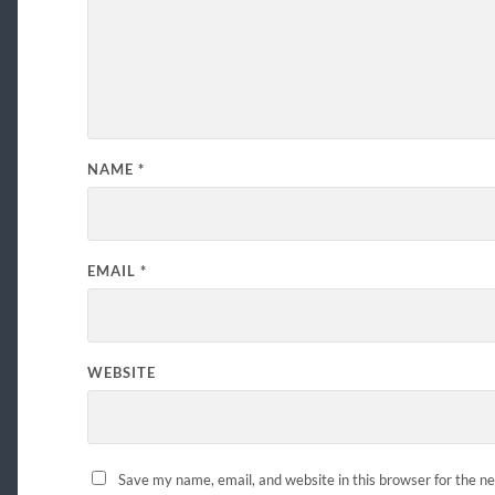
NAME
*
EMAIL
*
WEBSITE
Save my name, email, and website in this browser for the n