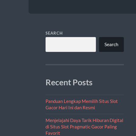
SEARCH
Search
Recent Posts
Panduan Lengkap Memilih Situs Slot
Gacor Hari Ini dan Resmi
Menjelajahi Daya Tarik Hiburan Digital
di Situs Slot Pragmatic Gacor Paling
Favorit