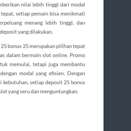
berikan nilai lebih tinggi dari modal
tepat, setiap pemain bisa menikmati
rpeluang menang lebih tinggi, dan
deposit yang dilakukan.
o 25 bonus 25 merupakan pilihan tepat
tas dalam bermain slot online. Promo
tuk memulai, tetapi juga membantu
dengan modal yang efisien. Dengan
i kebutuhan, setiap deposit 25 bonus
slot yang seru dan menguntungkan.