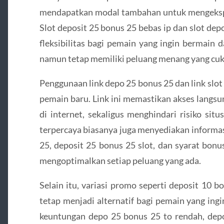
mendapatkan modal tambahan untuk mengeksplo
Slot deposit 25 bonus 25 bebas ip dan slot de
fleksibilitas bagi pemain yang ingin bermain
namun tetap memiliki peluang menang yang cuk
Penggunaan link depo 25 bonus 25 dan link slot
pemain baru. Link ini memastikan akses langsu
di internet, sekaligus menghindari risiko sit
terpercaya biasanya juga menyediakan informa
25, deposit 25 bonus 25 slot, dan syarat bon
mengoptimalkan setiap peluang yang ada.
Selain itu, variasi promo seperti deposit 10
tetap menjadi alternatif bagi pemain yang ing
keuntungan depo 25 bonus 25 to rendah, depo