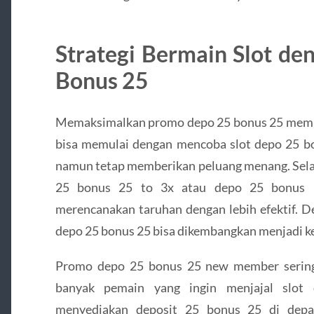
Strategi Bermain Slot d
Bonus 25
Memaksimalkan promo depo 25 bonus 25 membu
bisa memulai dengan mencoba slot depo 25 bon
namun tetap memberikan peluang menang. Sela
25 bonus 25 to 3x atau depo 25 bonus
merencanakan taruhan dengan lebih efektif. De
depo 25 bonus 25 bisa dikembangkan menjadi k
Promo depo 25 bonus 25 new member sering 
banyak pemain yang ingin menjajal slot o
menyediakan deposit 25 bonus 25 di depa