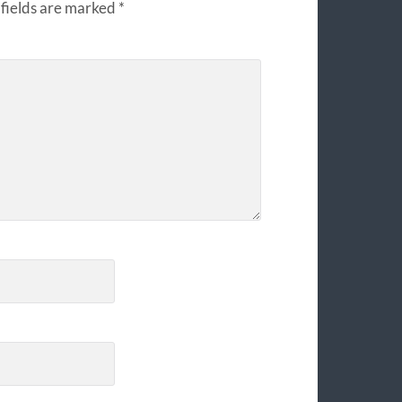
fields are marked
*