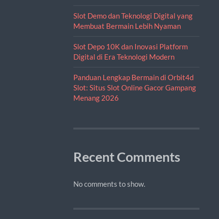
Slot Demo dan Teknologi Digital yang
Membuat Bermain Lebih Nyaman
Slot Depo 10K dan Inovasi Platform
Digital di Era Teknologi Modern
Panduan Lengkap Bermain di Orbit4d
Slot: Situs Slot Online Gacor Gampang
Menang 2026
Recent Comments
No comments to show.