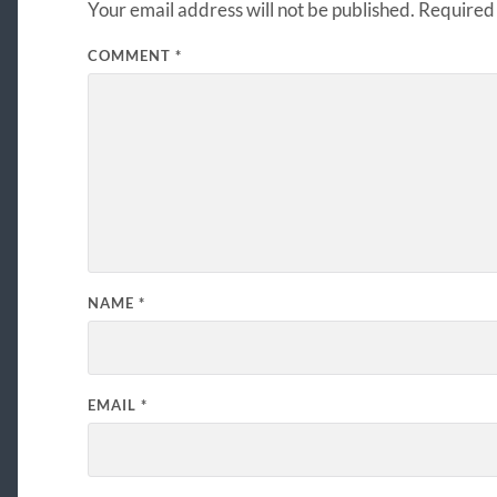
Your email address will not be published.
Required 
COMMENT
*
NAME
*
EMAIL
*