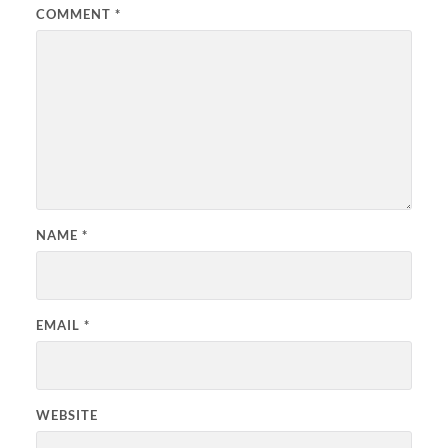
COMMENT
*
NAME
*
EMAIL
*
WEBSITE