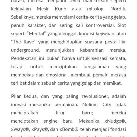
narasi, mereka menjauhi tema mainstream seperti
kekayaan Mesir Kuno atau mitologi Nordik.
Sebaliknya, mereka menyelami cerita-cerita yang gelap,
penuh karakter, dan sering kali kontroversial. Slot
seperti “Mental” yang menggali kondisi kejiwaan, atau
“The Rave” yang menghidupkan suasana pesta liar
underground, menunjukkan keberanian mereka.
Pendekatan ini bukan hanya untuk sensasi semata,
tetapi untuk menciptakan pengalaman yang
membekas dan emosional, membuat pemain merasa
terlibat dalam sebuah cerita yang gelap dan memikat.
Pilar kedua, dan yang paling revolusioner, adalah
inovasi mekanika permainan. Nolimit City tidak
menciptakan fitur baru; mereka
menciptakan engine baru. Mekanika xNudge®,
xWays®, xPays®, dan xBomb® telah menjadi fondasi