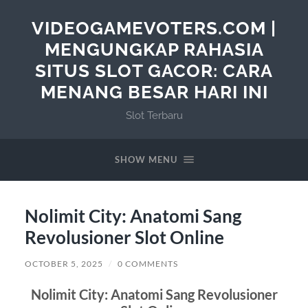
VIDEOGAMEVOTERS.COM |
MENGUNGKAP RAHASIA
SITUS SLOT GACOR: CARA
MENANG BESAR HARI INI
Slot Terbaru
SHOW MENU
Nolimit City: Anatomi Sang
Revolusioner Slot Online
OCTOBER 5, 2025
/
0 COMMENTS
Nolimit City: Anatomi Sang Revolusioner