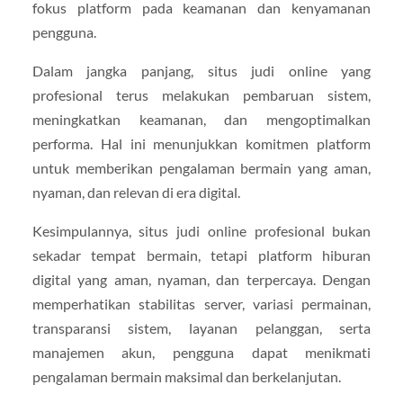
fokus platform pada keamanan dan kenyamanan
pengguna.
Dalam jangka panjang, situs judi online yang
profesional terus melakukan pembaruan sistem,
meningkatkan keamanan, dan mengoptimalkan
performa. Hal ini menunjukkan komitmen platform
untuk memberikan pengalaman bermain yang aman,
nyaman, dan relevan di era digital.
Kesimpulannya, situs judi online profesional bukan
sekadar tempat bermain, tetapi platform hiburan
digital yang aman, nyaman, dan terpercaya. Dengan
memperhatikan stabilitas server, variasi permainan,
transparansi sistem, layanan pelanggan, serta
manajemen akun, pengguna dapat menikmati
pengalaman bermain maksimal dan berkelanjutan.