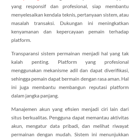
yang responsif dan profesional, siap membantu
menyelesaikan kendala teknis, pertanyaan sistem, atau
masalah transaksi. Dukungan ini meningkatkan
kenyamanan dan kepercayaan pemain terhadap
platform.
Transparansi sistem permainan menjadi hal yang tak
kalah penting. Platform yang profesional
menggunakan mekanisme adil dan dapat diverifikasi,
sehingga pemain dapat bermain dengan rasa aman. Hal
ini juga membantu membangun reputasi platform
dalam jangka panjang.
Manajemen akun yang efisien menjadi ciri lain dari
situs berkualitas. Pengguna dapat memantau aktivitas
akun, mengatur data pribadi, dan melihat riwayat
permainan dengan mudah. Sistem ini menunjukkan