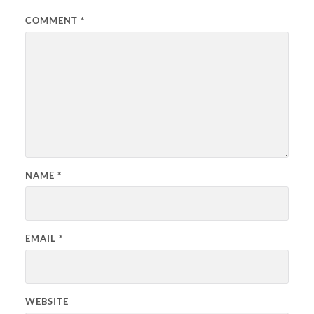
COMMENT
*
NAME
*
EMAIL
*
WEBSITE