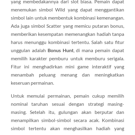
yang membedakannya dari slot biasa. Pemain dapat
menemukan simbol Wild yang dapat menggantikan
simbol lain untuk membentuk kombinasi kemenangan.
Ada juga simbol Scatter yang memicu putaran bonus,
memberikan kesempatan memenangkan hadiah tanpa
harus menunggu kombinasi tertentu. Salah satu fitur
unggulan adalah
Bonus Hunt
, di mana pemain dapat
memilih karakter pemburu untuk memburu serigala.
Fitur ini menghadirkan mini game interaktif yang
menambah peluang menang dan meningkatkan
keseruan permainan.
Untuk memulai permainan, pemain cukup memilih
nominal taruhan sesuai dengan strategi masing-
masing. Setelah itu, gulungan akan berputar dan
menampilkan simbol-simbol secara acak. Kombinasi
simbol tertentu akan menghasilkan hadiah yang